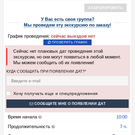
ЗАБРОНИРОВАТЬ
У Вас есть своя группа?
Мы проведем эту экскурсию по заказу!
График проведения:
сейчас выездов нет
ПРОВЕРИТЬ ГРАФИК
Сейчас нет плановых дат проведения этой
экскурсии, но они могут появиться в любой момент.
Мы можем сообщить об их появлении!
КУДА СООБЩИТЬ ПРИ ПОЯВЛЕНИИ ДАТ?*
Хочу получать еще и спецпредложения
СООБЩИТЕ МНЕ О ПОЯВЛЕНИИ ДАТ
Время начала
10:00
Продолжительность
7 ч.