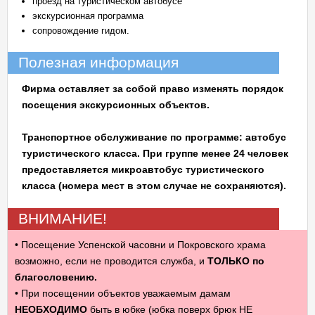
проезд на туристическом автобусе
экскурсионная программа
сопровождение гидом.
Полезная информация
Фирма оставляет за собой право изменять порядок
посещения экскурсионных объектов.
Транспортное обслуживание по программе: автобус
туристического класса. При группе менее 24 человек
предоставляется микроавтобус туристического
класса (номера мест в этом случае не сохраняются).
ВНИМАНИЕ!
• Посещение Успенской часовни и Покровского храма
возможно, если не проводится служба, и
ТОЛЬКО по
благословению.
• При посещении объектов уважаемым дамам
НЕОБХОДИМО
быть в юбке
(юбка поверх брюк НЕ