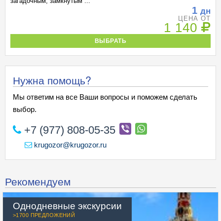
загадочным, замкнутым ...
1
дн
ЦЕНА ОТ
1 140
ВЫБРАТЬ
Нужна помощь?
Мы ответим на все Ваши вопросы и поможем сделать
выбор.
+7 (977) 808-05-35
krugozor@krugozor.ru
Рекомендуем
Однодневные экскурсии
>1700 ПРЕДЛОЖЕНИЙ