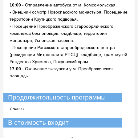
10:00
- Отправление автобуса от м. Комсомольская.
- Внешний осмотр Новоспасского монастыря. Посещение
территории Крутицкого подворья.
- Посещение Преображенского старообрядческого
комплекса беспоповцев: кладбище, территория
монастыря, Успенская часовня.
- Посещение Рогожского старообрядческого центра
(резиденции Митрополита РПСЦ): кладбище, храм-музей
Рождества Христова, Покровский храм.
17:00
- Окончание экскурсии у м. Преображенская
площадь.
Продолжительность программы
7 часов
В стоимость входит