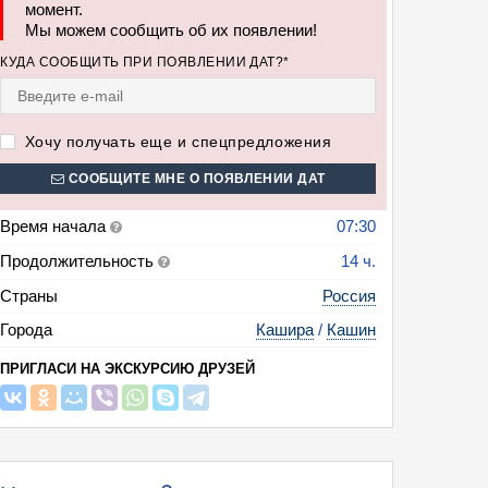
момент.
Мы можем сообщить об их появлении!
КУДА СООБЩИТЬ ПРИ ПОЯВЛЕНИИ ДАТ?*
Хочу получать еще и спецпредложения
СООБЩИТЕ МНЕ О ПОЯВЛЕНИИ ДАТ
Время начала
07:30
Продолжительность
14 ч.
Страны
Россия
Города
Кашира
/
Кашин
ПРИГЛАСИ НА ЭКСКУРСИЮ ДРУЗЕЙ