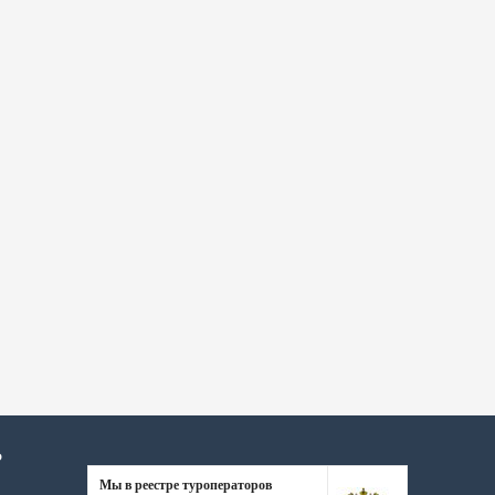
Р
Мы в реестре туроператоров