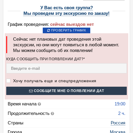
У Вас есть своя группа?
Мы проведем эту экскурсию по заказу!
График проведения:
сейчас выездов нет
ПРОВЕРИТЬ ГРАФИК
Сейчас нет плановых дат проведения этой
экскурсии, но они могут появиться в любой момент.
Мы можем сообщить об их появлении!
КУДА СООБЩИТЬ ПРИ ПОЯВЛЕНИИ ДАТ?*
Хочу получать еще и спецпредложения
СООБЩИТЕ МНЕ О ПОЯВЛЕНИИ ДАТ
Время начала
19:00
Продолжительность
2 ч.
Страны
Россия
Города
Москва