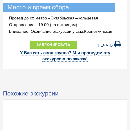
Место и время сбора
Проезд до ст. метро «Октябрьская»-кольцевая
Отправление - 19:00 (по пятницам).
Внимание! Окончание экскурсии у ст.м.Кропоткинская
ЗАБРОНИРОВАТЬ
ПЕЧАТЬ
У Вас есть своя группа? Мы проведем эту
экскурсию по заказу!
Похожие экскурсии