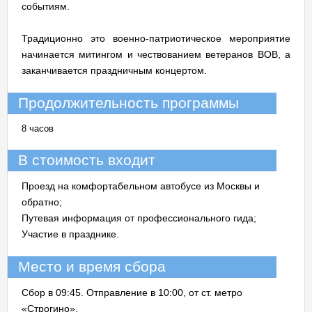
событиям.
Традиционно это военно-патриотическое мероприятие
начинается митингом и чествованием ветеранов ВОВ, а
заканчивается праздничным концертом.
Продолжительность программы
8 часов
В стоимость входит
Проезд на комфортабельном автобусе из Москвы и
обратно;
Путевая информация от профессионального гида;
Участие в празднике.
Место и время сбора
Сбор в 09:45. Отправление в 10:00, от ст. метро
«Строгино».