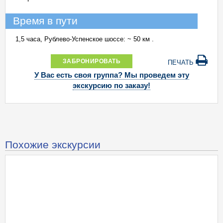
Время в пути
1,5 часа, Рублево-Успенское шоссе: ~ 50 км .
ЗАБРОНИРОВАТЬ
ПЕЧАТЬ
У Вас есть своя группа? Мы проведем эту
экскурсию по заказу!
Похожие экскурсии