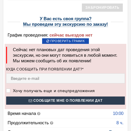
ЗАБРОНИРОВАТЬ
У Вас есть своя группа?
Мы проведем эту экскурсию по заказу!
График проведения:
сейчас выездов нет
ПРОВЕРИТЬ ГРАФИК
Сейчас нет плановых дат проведения этой
экскурсии, но они могут появиться в любой момент.
Мы можем сообщить об их появлении!
КУДА СООБЩИТЬ ПРИ ПОЯВЛЕНИИ ДАТ?*
Хочу получать еще и спецпредложения
СООБЩИТЕ МНЕ О ПОЯВЛЕНИИ ДАТ
Время начала
10:00
Продолжительность
8 ч.