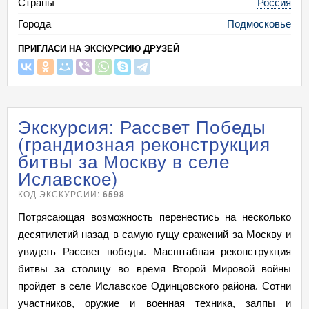
Страны
Россия
Города
Подмосковье
ПРИГЛАСИ НА ЭКСКУРСИЮ ДРУЗЕЙ
Экскурсия: Рассвет Победы
(грандиозная реконструкция
битвы за Москву в селе
Иславское)
КОД ЭКСКУРСИИ:
6598
Потрясающая возможность перенестись на несколько
десятилетий назад в самую гущу сражений за Москву и
увидеть Рассвет победы. Масштабная реконструкция
битвы за столицу во время Второй Мировой войны
пройдет в селе Иславское Одинцовского района. Сотни
участников, оружие и военная техника, залпы и