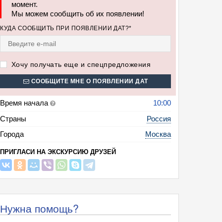
момент.
Мы можем сообщить об их появлении!
КУДА СООБЩИТЬ ПРИ ПОЯВЛЕНИИ ДАТ?*
Хочу получать еще и спецпредложения
СООБЩИТЕ МНЕ О ПОЯВЛЕНИИ ДАТ
Время начала
10:00
Страны
Россия
Города
Москва
ПРИГЛАСИ НА ЭКСКУРСИЮ ДРУЗЕЙ
Нужна помощь?