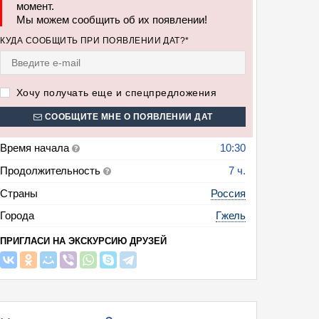
момент.
Мы можем сообщить об их появлении!
КУДА СООБЩИТЬ ПРИ ПОЯВЛЕНИИ ДАТ?*
Хочу получать еще и спецпредложения
СООБЩИТЕ МНЕ О ПОЯВЛЕНИИ ДАТ
Время начала
10:30
Продолжительность
7 ч.
Страны
Россия
Города
Гжель
ПРИГЛАСИ НА ЭКСКУРСИЮ ДРУЗЕЙ