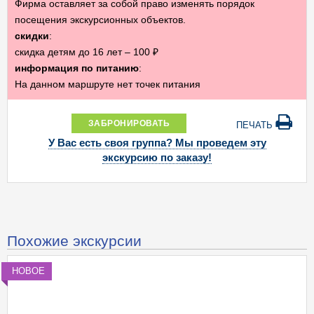
Фирма оставляет за собой право изменять порядок
посещения экскурсионных объектов.
скидки
:
скидка детям до 16 лет – 100 ₽
информация по питанию
:
На данном маршруте нет точек питания
ЗАБРОНИРОВАТЬ
ПЕЧАТЬ
У Вас есть своя группа? Мы проведем эту
экскурсию по заказу!
Похожие экскурсии
НОВОЕ