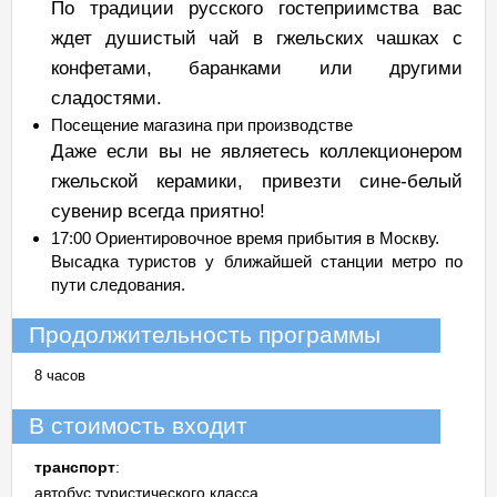
По традиции русского гостеприимства вас
ждет душистый чай в гжельских чашках с
конфетами, баранками или другими
сладостями.
Посещение магазина при производстве
Даже если вы не являетесь коллекционером
гжельской керамики, привезти сине-белый
сувенир всегда приятно!
17:00 Ориентировочное время прибытия в Москву.
Высадка туристов у ближайшей станции метро по
пути следования.
Продолжительность программы
8 часов
В стоимость входит
транспорт
:
автобус туристического класса