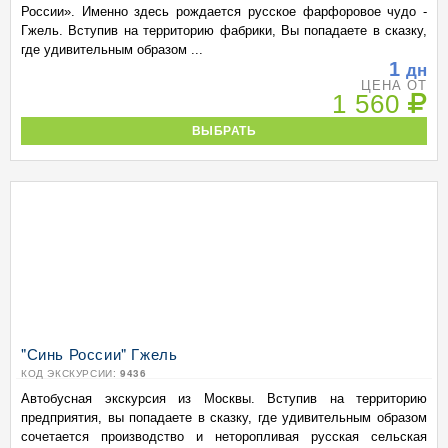
России». Именно здесь рождается русское фарфоровое чудо -
Гжель. Вступив на территорию фабрики, Вы попадаете в сказку,
где удивительным образом ...
1
дн
ЦЕНА ОТ
1 560
ВЫБРАТЬ
"Синь России" Гжель
КОД ЭКСКУРСИИ:
9436
Автобусная экскурсия из Москвы. Вступив на территорию
предприятия, вы попадаете в сказку, где удивительным образом
сочетается производство и неторопливая русская сельская