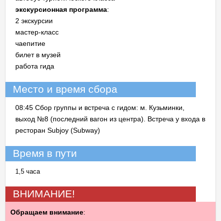
экскурсионная программа
:
2 экскурсии
мастер-класс
чаепитие
билет в музей
работа гида
Место и время сбора
08:45 Сбор группы и встреча с гидом: м. Кузьминки,
выход №8 (последний вагон из центра). Встреча у входа в
ресторан Subjoy (Subway)
Время в пути
1,5 часа
ВНИМАНИЕ!
Обращаем внимание
: