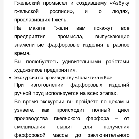
Гжельский промысел и создавшему «Азбуку
гжельской росписи», и о людях,
прославивших Гжель.
На макете Гжели вам покажут все
предприятия промысла, выпускающие
знаменитые фарфоровые изделия в разное
время.
Вы полюбуетесь удивительными работами
художников предприятия.
Экскурсия по производству «Галактика и Ко»
При изготовлении фарфоровых изделий
ручной труд используется на всех этапах.
Во время экскурсии вы пройдёте по цехам и
узнаете, как происходит полный цикл
производства гжельского фарфора – от
смешивания сырья для получения
фарфоровой массы до заключительного