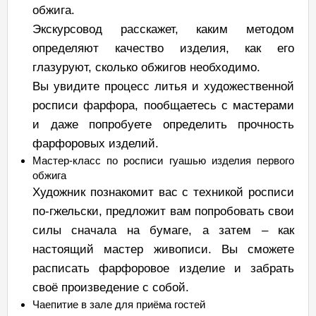
обжига.
Экскурсовод расскажет, каким методом
определяют качество изделия, как его
глазуруют, сколько обжигов необходимо.
Вы увидите процесс литья и художественной
росписи фарфора, пообщаетесь с мастерами
и даже попробуете определить прочность
фарфоровых изделий.
Мастер-класс по росписи гуашью изделия первого
обжига
Художник познакомит вас с техникой росписи
по-гжельски, предложит вам попробовать свои
силы сначала на бумаге, а затем – как
настоящий мастер живописи. Вы сможете
расписать фарфоровое изделие и забрать
своё произведение с собой.
Чаепитие в зале для приёма гостей