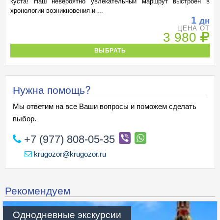
куста! Наш невероятно увлекательный маршрут выстроен в
хронологии возникновения и ...
1
дн
ЦЕНА ОТ
3 980
ВЫБРАТЬ
Нужна помощь?
Мы ответим на все Ваши вопросы и поможем сделать
выбор.
+7 (977) 808-05-35
krugozor@krugozor.ru
Рекомендуем
Однодневные экскурсии