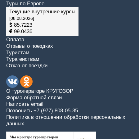
Туры по Европе
Текущие внутренние курсы
[08.08.2026]
85.7223
99.0436
Оплата
Отзывы о поездках
Туристам
Турагенствам
Отказ от поездки
О туроператоре КРУГОЗОР
Форма обратной связи
Написать email
Позвонить +7 (977) 808-05-35
Политика в отношении обработки персональных
данных
Мы в реестре туроператоров