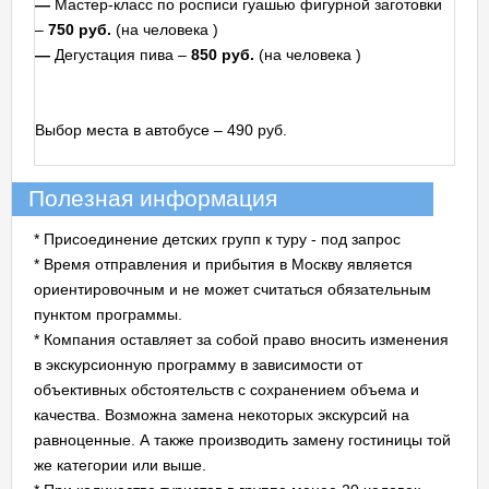
—
Мастер-класс по росписи гуашью фигурной заготовки
–
750 руб.
(на человека
)
—
Дегустация пива –
850 руб.
(на человека
)
Выбор места в автобусе – 490 руб.
Полезная информация
* Присоединение детских групп к туру - под запрос
* Время отправления и прибытия в Москву является
ориентировочным и не может считаться обязательным
пунктом программы.
* Компания оставляет за собой право вносить изменения
в экскурсионную программу в зависимости от
объективных обстоятельств с сохранением объема и
качества. Возможна замена некоторых экскурсий на
равноценные. А также производить замену гостиницы той
же категории или выше.