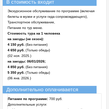
В стоимость входит
Экскурсионное обслуживание по программе (включая
билеты в музеи и услуги гида-сопровождающего),
Транспортное обслуживание,
Питание по тур меню.
Стоимость тура на 1 человека
на заезды (не сезон):
4 150 руб.
(Без питания)
4 650 руб.
(Только обеды)
(02 ноя. 2025.)
на заезды: 06/01/2026;
4 850 руб.
(Без питания)
5 350 руб.
(Только обеды)
(06 янв. 2026.)
Дополнительно оплачивается
Питание по программе:
700 руб.
Дополнительные услуги: