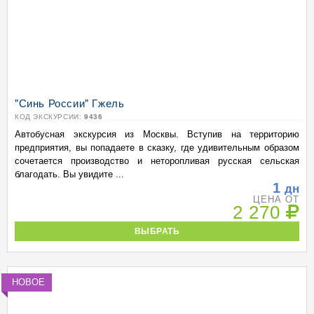
"Синь России" Гжель
КОД ЭКСКУРСИИ:
9436
Автобусная экскурсия из Москвы. Вступив на территорию
предприятия, вы попадаете в сказку, где удивительным образом
сочетается производство и неторопливая русская сельская
благодать. Вы увидите ...
1
дн
ЦЕНА ОТ
2 270
ВЫБРАТЬ
НОВОЕ