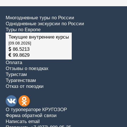
Многодневные туры по России
Однодневные экскурсии по России
Туры по Европе
Текущие внутренние курсы
[09.08.2026]
86.5213
99.8629
Оплата
Отзывы о поездках
Туристам
Турагенствам
Отказ от поездки
О туроператоре КРУГОЗОР
Форма обратной связи
Написать email