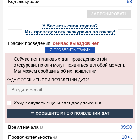
Код экскурсии
68
ЗАБРОНИРОВАТЬ
У Вас есть своя группа?
Мы проведем эту экскурсию по заказу!
График проведения:
сейчас выездов нет
ПРОВЕРИТЬ ГРАФИК
Сейчас нет плановых дат проведения этой
экскурсии, но они могут появиться в любой момент.
Мы можем сообщить об их появлении!
КУДА СООБЩИТЬ ПРИ ПОЯВЛЕНИИ ДАТ?*
Хочу получать еще и спецпредложения
СООБЩИТЕ МНЕ О ПОЯВЛЕНИИ ДАТ
Время начала
09:00
Продолжительность
10 ч.