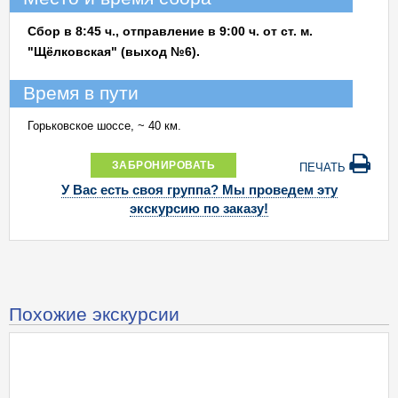
Сбор в 8:45 ч., отправление в 9:00 ч. от ст. м.
"Щёлковская" (выход №6).
Время в пути
Горьковское шоссе, ~ 40 км.
ЗАБРОНИРОВАТЬ
ПЕЧАТЬ
У Вас есть своя группа? Мы проведем эту
экскурсию по заказу!
Похожие экскурсии