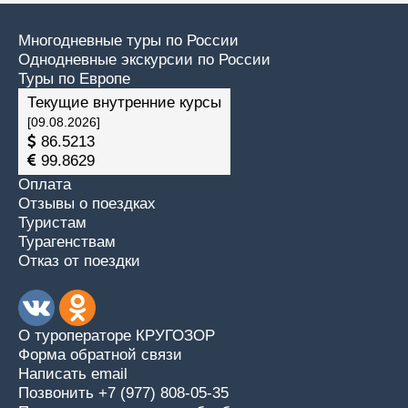
Многодневные туры по России
Однодневные экскурсии по России
Туры по Европе
Текущие внутренние курсы
[09.08.2026]
86.5213
99.8629
Оплата
Отзывы о поездках
Туристам
Турагенствам
Отказ от поездки
О туроператоре КРУГОЗОР
Форма обратной связи
Написать email
Позвонить +7 (977) 808-05-35