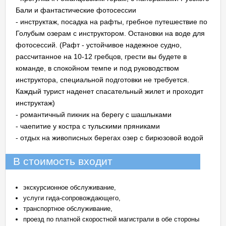
Бали и фантастические фотосессии
- инструктаж, посадка на рафты, гребное путешествие по
Голубым озерам с инструктором. Остановки на воде для
фотосессий. (Рафт - устойчивое надежное судно,
рассчитанное на 10-12 гребцов, грести вы будете в
команде, в спокойном темпе и под руководством
инструктора, специальной подготовки не требуется.
Каждый турист наденет спасательный жилет и проходит
инструктаж)
- романтичный пикник на берегу с шашлыками
- чаепитие у костра с тульскими пряниками
- отдых на живописных берегах озер с бирюзовой водой
В стоимость входит
экскурсионное обслуживание,
услуги гида-сопровождающего,
транспортное обслуживание,
проезд по платной скоростной магистрали в обе стороны