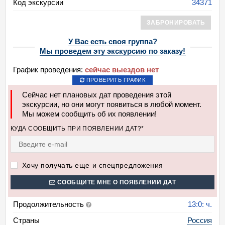
Код экскурсии
34371
ЗАБРОНИРОВАТЬ
У Вас есть своя группа?
Мы проведем эту экскурсию по заказу!
График проведения:
сейчас выездов нет
ПРОВЕРИТЬ ГРАФИК
Сейчас нет плановых дат проведения этой
экскурсии, но они могут появиться в любой момент.
Мы можем сообщить об их появлении!
КУДА СООБЩИТЬ ПРИ ПОЯВЛЕНИИ ДАТ?*
Хочу получать еще и спецпредложения
СООБЩИТЕ МНЕ О ПОЯВЛЕНИИ ДАТ
Продолжительность
13:0: ч.
Страны
Россия