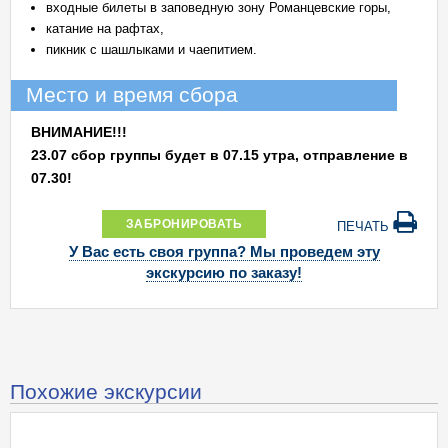
входные билеты в заповедную зону Романцевские горы,
катание на рафтах,
пикник с шашлыками и чаепитием.
Место и время сбора
ВНИМАНИЕ!!!
23.07 сбор группы будет в 07.15 утра, отправление в
07.30!
ЗАБРОНИРОВАТЬ
ПЕЧАТЬ
У Вас есть своя группа? Мы проведем эту
экскурсию по заказу!
Похожие экскурсии