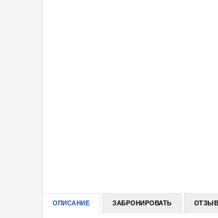
ОПИСАНИЕ
ЗАБРОНИРОВАТЬ
ОТЗЫВ