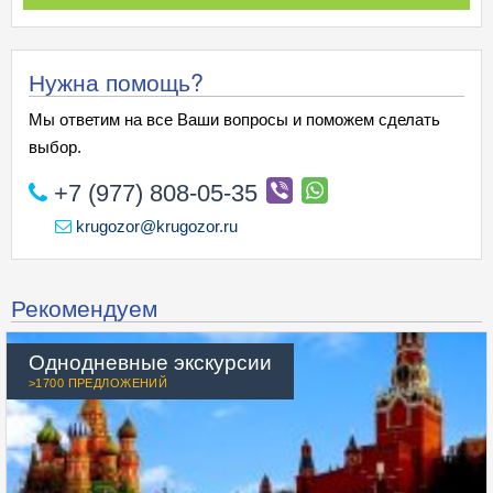
Нужна помощь?
Мы ответим на все Ваши вопросы и поможем сделать
выбор.
+7 (977) 808-05-35
krugozor@krugozor.ru
Рекомендуем
Однодневные экскурсии
>1700 ПРЕДЛОЖЕНИЙ