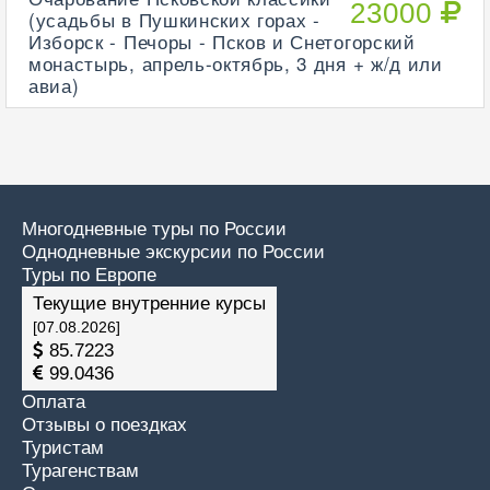
23000
(усадьбы в Пушкинских горах -
Изборск - Печоры - Псков и Снетогорский
монастырь, апрель-октябрь, 3 дня + ж/д или
авиа)
Многодневные туры по России
Однодневные экскурсии по России
Туры по Европе
Текущие внутренние курсы
[07.08.2026]
85.7223
99.0436
Оплата
Отзывы о поездках
Туристам
Турагенствам