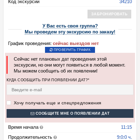
Код экскурсии
34210
ЗАБРОНИРОВАТЬ
У Вас есть своя группа?
Мы проведем эту экскурсию по заказу!
График проведения:
сейчас выездов нет
ПРОВЕРИТЬ ГРАФИК
Сейчас нет плановых дат проведения этой
экскурсии, но они могут появиться в любой момент.
Мы можем сообщить об их появлении!
КУДА СООБЩИТЬ ПРИ ПОЯВЛЕНИИ ДАТ?*
Хочу получать еще и спецпредложения
СООБЩИТЕ МНЕ О ПОЯВЛЕНИИ ДАТ
Время начала
11:15
Продолжительность
9:0:0 ч.