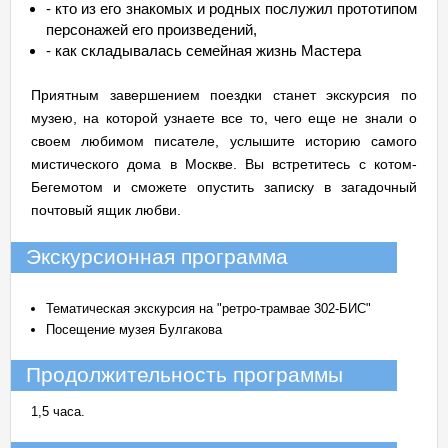
- кто из его знакомых и родных послужил прототипом
персонажей его произведений,
- как складывалась семейная жизнь Мастера
Приятным завершением поездки станет экскурсия по
музею, на которой узнаете все то, чего еще не знали о
своем любимом писателе, услышите историю самого
мистического дома в Москве. Вы встретитесь с котом-
Бегемотом и сможете опустить записку в загадочный
почтовый ящик любви.
Экскурсионная программа
Тематическая экскурсия на "ретро-трамвае 302-БИС"
Посещение музея Булгакова
Продолжительность программы
1,5 часа.