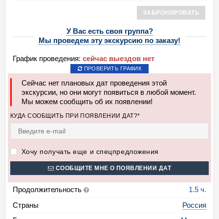
ЗАБРОНИРОВАТЬ
У Вас есть своя группа?
Мы проведем эту экскурсию по заказу!
График проведения:
сейчас выездов нет
ПРОВЕРИТЬ ГРАФИК
Сейчас нет плановых дат проведения этой
экскурсии, но они могут появиться в любой момент.
Мы можем сообщить об их появлении!
КУДА СООБЩИТЬ ПРИ ПОЯВЛЕНИИ ДАТ?*
Хочу получать еще и спецпредложения
СООБЩИТЕ МНЕ О ПОЯВЛЕНИИ ДАТ
Продолжительность
1.5 ч.
Страны
Россия