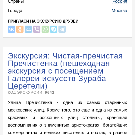
Страны
Россия
Города
Москва
ПРИГЛАСИ НА ЭКСКУРСИЮ ДРУЗЕЙ
Экскурсия: Чистая-пречистая
Пречистенка (пешеходная
экскурсия с посещением
Галереи искусств Зураба
Церетели)
КОД ЭКСКУРСИИ:
9642
Улица Пречистенка - одна из самых старинных
московских улиц. Кроме того, это еще и одна из самых
красивых и роскошных улиц столицы, хранящая
воспоминания о знаменитых аристократах, богатейших
коммерсантах и великих писателях и поэтах, в разное