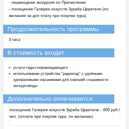
- пешеходная экскурсия по Пречистенке
- посещение Галереи искусств Зураба Церетели (по
желанию за доп плату при покупки тура)
Продолжительность программы
3 часа
В стоимость входит
услуги гида-сопровождающего
использование устройства "радиогид" с удобными
одноразовыми наушниками для хорошей слышимости
экскурсовода
Дополнительно оплачивается
посещение Галереи искусств Зураба Церетели - 400 руб./
чел. (оплата при покупке тура, по желанию)