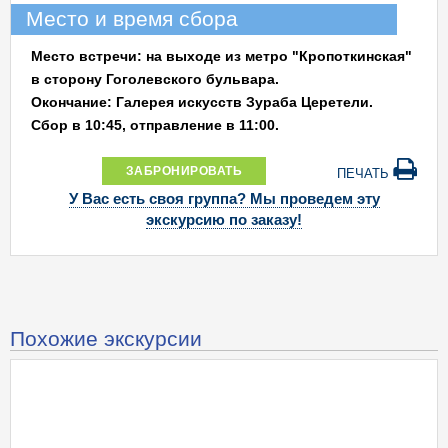
Место и время сбора
Место встречи: на выходе из метро "Кропоткинская"
в сторону Гоголевского бульвара.
Окончание: Галерея искусств Зураба Церетели.
Cбор в 10:45, отправление в 11:00.
ЗАБРОНИРОВАТЬ
ПЕЧАТЬ
У Вас есть своя группа? Мы проведем эту
экскурсию по заказу!
Похожие экскурсии