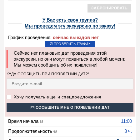
ЗАБРОНИРОВАТЬ
У Вас есть своя группа?
Мы проведем эту экскурсию по заказу!
График проведения:
сейчас выездов нет
ПРОВЕРИТЬ ГРАФИК
Сейчас нет плановых дат проведения этой
экскурсии, но они могут появиться в любой момент.
Мы можем сообщить об их появлении!
КУДА СООБЩИТЬ ПРИ ПОЯВЛЕНИИ ДАТ?*
Хочу получать еще и спецпредложения
СООБЩИТЕ МНЕ О ПОЯВЛЕНИИ ДАТ
Время начала
11:00
Продолжительность
3 ч.