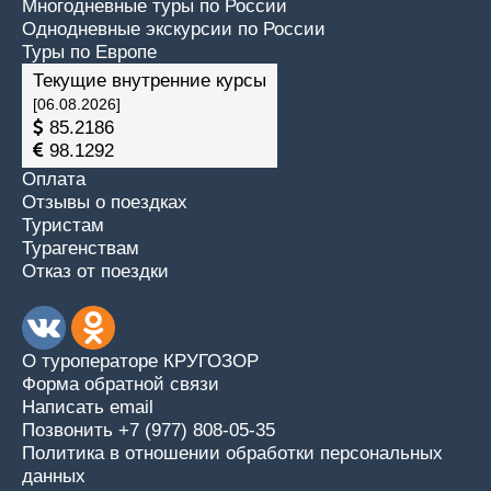
Многодневные туры по России
Однодневные экскурсии по России
Туры по Европе
Текущие внутренние курсы
[06.08.2026]
85.2186
98.1292
Оплата
Отзывы о поездках
Туристам
Турагенствам
Отказ от поездки
О туроператоре КРУГОЗОР
Форма обратной связи
Написать email
Позвонить +7 (977) 808-05-35
Политика в отношении обработки персональных
данных