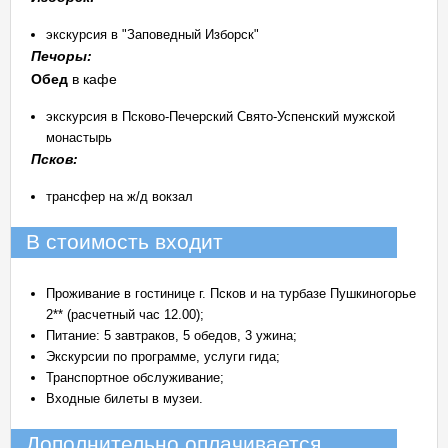
экскурсия в "Заповедный Изборск"
Печоры:
Обед
в кафе
экскурсия в Псково-Печерский Свято-Успенский мужской
монастырь
Псков:
трансфер на ж/д вокзал
В стоимость входит
Проживание в гостинице г. Псков и на турбазе Пушкиногорье
2** (расчетный час 12.00);
Питание: 5 завтраков, 5 обедов, 3 ужина;
Экскурсии по программе, услуги гида;
Транспортное обслуживание;
Входные билеты в музеи.
Дополнительно оплачивается