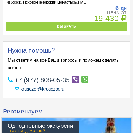
Изборск, Псково-Печорский монастырь.Ну ...
6
дн
ЦЕНА ОТ
19 430
ВЫБРАТЬ
Нужна помощь?
Мы ответим на все Ваши вопросы и поможем сделать
выбор.
+7 (977) 808-05-35
krugozor@krugozor.ru
Рекомендуем
Однодневные экскурсии
>1700 ПРЕДЛОЖЕНИЙ