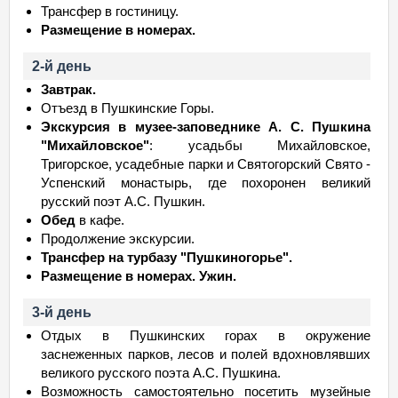
Трансфер в гостиницу.
Размещение в номерах.
2-й день
Завтрак.
Отъезд в Пушкинские Горы.
Экскурсия в музее-заповеднике А. С. Пушкина
"Михайловское"
: усадьбы Михайловское,
Тригорское, усадебные парки и Святогорский Свято -
Успенский монастырь, где похоронен великий
русский поэт А.С. Пушкин.
Обед
в кафе.
Продолжение экскурсии.
Трансфер на турбазу "Пушкиногорье".
Размещение в номерах. Ужин.
3-й день
Отдых в Пушкинских горах в окружение
заснеженных парков, лесов и полей вдохновлявших
великого русского поэта А.С. Пушкина.
Возможность самостоятельно посетить музейные