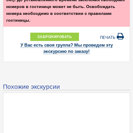
номеров в гостинице может не быть. Освобождать
номера необходимо в соответствии с правилами
гостиницы.
ЗАБРОНИРОВАТЬ
ПЕЧАТЬ
У Вас есть своя группа? Мы проведем эту
экскурсию по заказу!
Похожие экскурсии