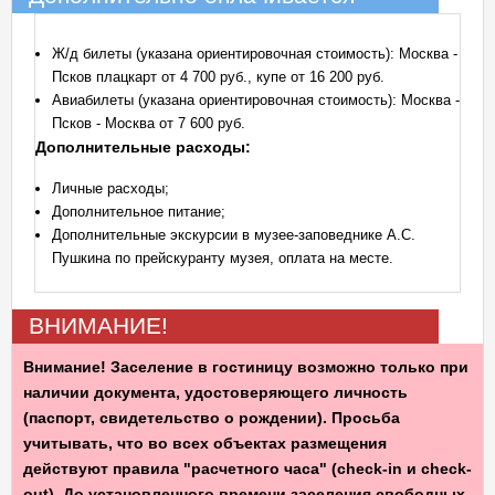
Ж/д билеты (указана ориентировочная стоимость): Москва -
Псков плацкарт от 4 700 руб., купе от 16 200 руб.
Авиабилеты (указана ориентировочная стоимость): Москва -
Псков - Москва от 7 600 руб.
Дополнительные расходы:
Личные расходы;
Дополнительное питание;
Дополнительные экскурсии в музее-заповеднике А.С.
Пушкина по прейскуранту музея, оплата на месте.
ВНИМАНИЕ!
Внимание! Заселение в гостиницу возможно только при
наличии документа, удостоверяющего личность
(паспорт, свидетельство о рождении). Просьба
учитывать, что во всех объектах размещения
действуют правила "расчетного часа" (check-in и check-
out). До установленного времени заселения свободных