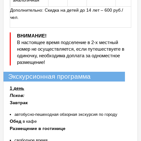
аналогичная
Дополнительно: Скидка на детей до 14 лет – 600 руб./
чел.
ВНИМАНИЕ!
В настоящее время подселение в 2-х местный
номер не осуществляется, если путешествуете в
одиночку, необходима доплата за одноместное
размещение!
Экскурсионная программа
1 день
Псков:
Завтрак
автобусно-пешеходная обзорная экскурсия по городу
Обед
в кафе
Размещение в гостинице
свободное время