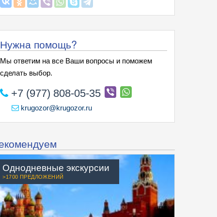
Нужна помощь?
Мы ответим на все Ваши вопросы и поможем
сделать выбор.
+7 (977) 808-05-35
krugozor@krugozor.ru
екомендуем
Однодневные экскурсии
>1700 ПРЕДЛОЖЕНИЙ