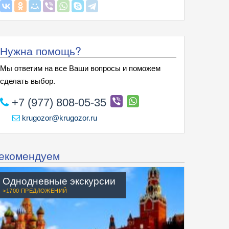
Нужна помощь?
Мы ответим на все Ваши вопросы и поможем
сделать выбор.
+7 (977) 808-05-35
krugozor@krugozor.ru
екомендуем
Однодневные экскурсии
>1700 ПРЕДЛОЖЕНИЙ