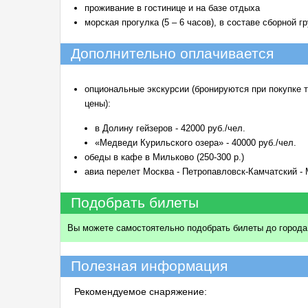
проживание в гостинице и на базе отдыха
морская прогулка (5 – 6 часов), в составе сборной г
Дополнительно оплачивается
опциональные экскурсии (бронируются при покупке 
цены):
в Долину гейзеров - 42000 руб./чел.
«Медведи Курильского озера» - 40000 руб./чел.
обеды в кафе в Мильково (250-300 р.)
авиа перелет Москва - Петропавловск-Камчатский - 
Подобрать билеты
Вы можете самостоятельно подобрать билеты до города 
Полезная информация
Рекомендуемое снаряжение: