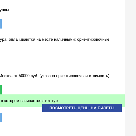
руппы
тура, оплачиваются на месте наличными; ориентировочные
Москва от 50000 руб. (указана ориентировочная стоимость)
в котором начинается этот тур.
ПОСМОТРЕТЬ ЦЕНЫ НА БИЛЕТЫ