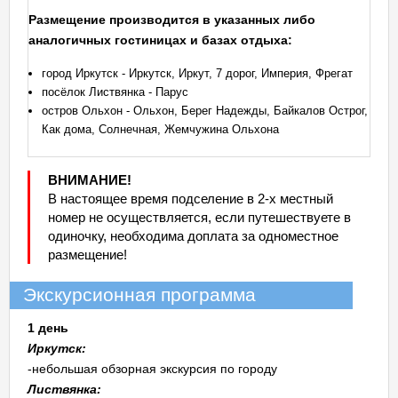
Размещение производится в указанных либо
аналогичных гостиницах и базах отдыха:
город Иркутск - Иркутск, Иркут, 7 дорог, Империя, Фрегат
посёлок Листвянка - Парус
остров Ольхон - Ольхон, Берег Надежды, Байкалов Острог,
Как дома, Солнечная, Жемчужина Ольхона
ВНИМАНИЕ!
В настоящее время подселение в 2-х местный
номер не осуществляется, если путешествуете в
одиночку, необходима доплата за одноместное
размещение!
Экскурсионная программа
1 день
Иркутск:
-небольшая обзорная экскурсия по городу
Листвянка: