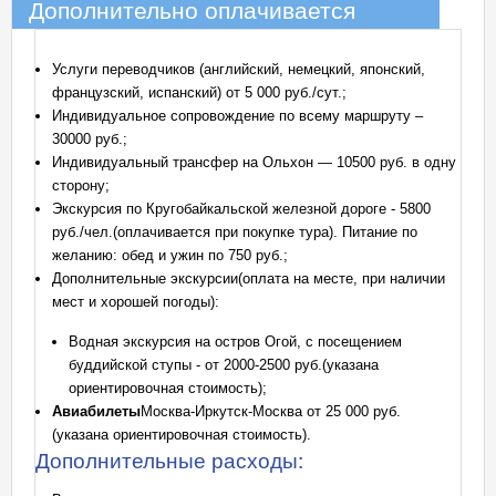
Дополнительно оплачивается
Услуги переводчиков (английский, немецкий, японский,
французский, испанский) от 5 000 руб./сут.;
Индивидуальное сопровождение по всему маршруту –
30000 руб.;
Индивидуальный трансфер на Ольхон — 10500 руб. в одну
сторону;
Экскурсия по Кругобайкальской железной дороге - 5800
руб./чел.(оплачивается при покупке тура). Питание по
желанию: обед и ужин по 750 руб.;
Дополнительные экскурсии(оплата на месте, при наличии
мест и хорошей погоды):
Водная экскурсия на остров Огой, с посещением
буддийской ступы - от 2000-2500 руб.(указана
ориентировочная стоимость);
Авиабилеты
Москва-Иркутск-Москва от 25 000 руб.
(указана ориентировочная стоимость).
Дополнительные расходы: