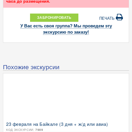
часа до размещения.
ЗАБРОНИРОВАТЬ
ПЕЧАТЬ
У Вас есть своя группа? Мы проведем эту
экскурсию по заказу!
Похожие экскурсии
23 февраля на Байкале (3 дня + ж/д или авиа)
КОД ЭКСКУРСИИ:
7989