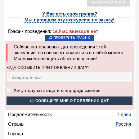
ЗАБРОНИРОВАТЬ
У Вас есть своя группа?
Мы проведем эту экскурсию по заказу!
График проведения:
сейчас выездов нет
ПРОВЕРИТЬ ГРАФИК
Сейчас нет плановых дат проведения этой
экскурсии, но они могут появиться в любой момент.
Мы можем сообщить об их появлении!
КУДА СООБЩИТЬ ПРИ ПОЯВЛЕНИИ ДАТ?*
Хочу получать еще и спецпредложения
СООБЩИТЕ МНЕ О ПОЯВЛЕНИИ ДАТ
Продолжительность
7 дней
Страны
Россия
Города