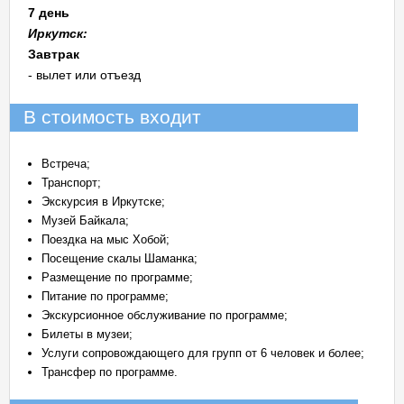
7 день
Иркутск:
Завтрак
- вылет или отъезд
В стоимость входит
Встреча;
Транспорт;
Экскурсия в Иркутске;
Музей Байкала;
Поездка на мыс Хобой;
Посещение скалы Шаманка;
Размещение по программе;
Питание по программе;
Экскурсионное обслуживание по программе;
Билеты в музеи;
Услуги сопровождающего для групп от 6 человек и более;
Трансфер по программе.