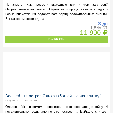
Не знаете, как провести выходные дни и чем заняться?
Отправляйтесь на Байкал! Отдых на природе, свежий воздух и
новые впечатления подарят вам заряд положительных эмоций.
Вы также сможете сделать ...
3
дн
ЦЕНА ОТ
11 900
ВЫБРАТЬ
Волшебный остров Ольхон (5 дней + авиа или ж/д)
КОД ЭКСКУРСИИ:
8750
Ольхон... Уже в самом слове есть что-то, обещающее тайну. И
неудивительно, ведь именно этот остров на Байкале считают