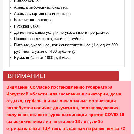
Видеосъемка;
Аренда рыболовных снастей;
Аренда спортивного инвентаря;
Катание на лошадях;
Русская баня;
Дополнительные услуги не указанные в программе;
Посещение дискотек, казино, клубов;
Питание, указанное, как самостоятельное (1 обед от 300
руб./чел, 1 ужин от 450 руб./чел);
Русская баня от 1000 руб./час.
ВНИМАНИЕ!
Внимание!
Согласно постановлению губернатора
Иркутской области, для заселения в санатории, дома
отдыха, турбазы и иные аналогичные организации
потребуется наличие документов, подтверждающих
получение
полного курса вакцинации
против COVID-19
(за исключением лиц не старше 18 лет), либо
отрицательный ПЦР-тест
, выданный не ранее чем за 72