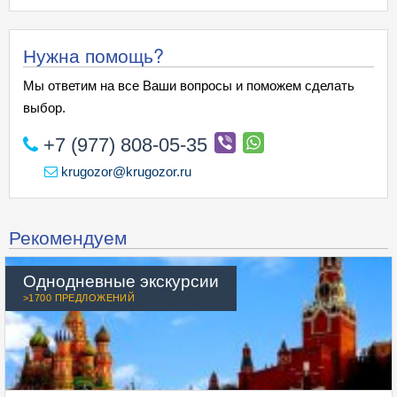
Нужна помощь?
Мы ответим на все Ваши вопросы и поможем сделать
выбор.
+7 (977) 808-05-35
krugozor@krugozor.ru
Рекомендуем
Однодневные экскурсии
>1700 ПРЕДЛОЖЕНИЙ