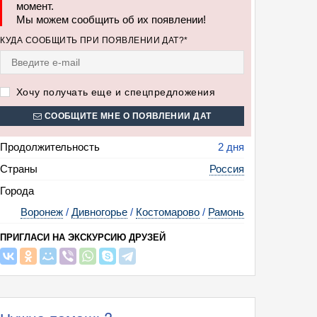
момент.
Мы можем сообщить об их появлении!
КУДА СООБЩИТЬ ПРИ ПОЯВЛЕНИИ ДАТ?*
Хочу получать еще и спецпредложения
СООБЩИТЕ МНЕ О ПОЯВЛЕНИИ ДАТ
Продолжительность
2 дня
Страны
Россия
Города
Воронеж
/
Дивногорье
/
Костомарово
/
Рамонь
ПРИГЛАСИ НА ЭКСКУРСИЮ ДРУЗЕЙ