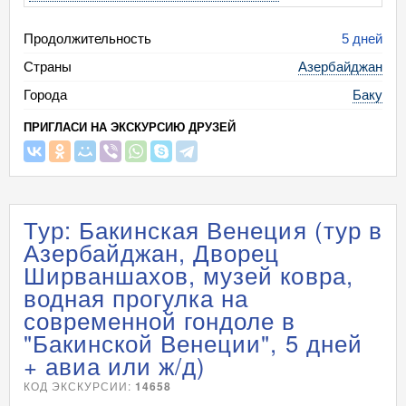
Продолжительность
5 дней
Страны
Азербайджан
Города
Баку
ПРИГЛАСИ НА ЭКСКУРСИЮ ДРУЗЕЙ
Тур: Бакинская Венеция (тур в
Азербайджан, Дворец
Ширваншахов, музей ковра,
водная прогулка на
современной гондоле в
"Бакинской Венеции", 5 дней
+ авиа или ж/д)
КОД ЭКСКУРСИИ:
14658