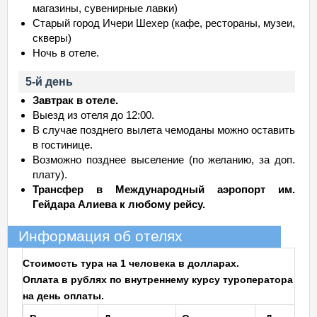
магазины, сувенирные лавки)
Старый город Ичери Шехер (кафе, рестораны, музеи,
скверы)
Ночь в отеле.
5-й день
Завтрак в отеле.
Выезд из отеля до 12:00.
В случае позднего вылета чемоданы можно оставить
в гостинице.
Возможно позднее выселение (по желанию, за доп.
плату).
Трансфер в Международный аэропорт им.
Гейдара Алиева к любому рейсу.
Информация об отелях
Стоимость тура на 1 человека в долларах.
Оплата в рублях по внутреннему курсу туроператора
на день оплаты.