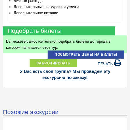
Личные расходы
Дополнительные экскурсии и услуги
Дополнительное питание
Подобрать билеты
Вы можете самостоятельно подобрать билеты до города в
котором начинается этот тур.
ПОСМОТРЕТЬ ЦЕНЫ НА БИЛЕТЫ
ЗАБРОНИРОВАТЬ
ПЕЧАТЬ
У Вас есть своя группа? Мы проведем эту
экскурсию по заказу!
Похожие экскурсии