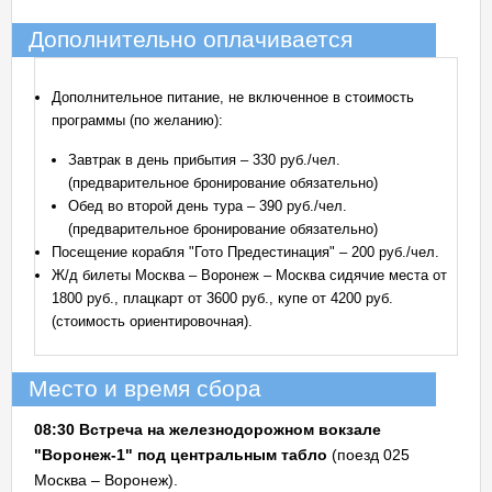
Дополнительно оплачивается
Дополнительное питание, не включенное в стоимость
программы (по желанию):
Завтрак в день прибытия – 330 руб./чел.
(предварительное бронирование обязательно)
Обед во второй день тура – 390 руб./чел.
(предварительное бронирование обязательно)
Посещение корабля "Гото Предестинация" – 200 руб./чел.
Ж/д билеты Москва – Воронеж – Москва сидячие места от
1800 руб., плацкарт от 3600 руб., купе от 4200 руб.
(стоимость ориентировочная).
Место и время сбора
08:30 Встреча на железнодорожном вокзале
"Воронеж-1" под центральным табло
(поезд 025
Москва – Воронеж).