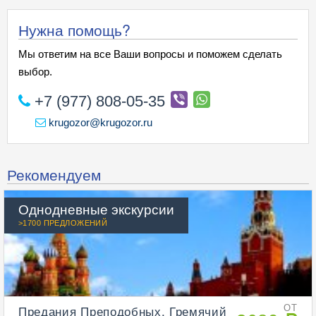
Нужна помощь?
Мы ответим на все Ваши вопросы и поможем сделать
выбор.
+7 (977) 808-05-35
krugozor@krugozor.ru
Рекомендуем
Однодневные экскурсии
>1700 ПРЕДЛОЖЕНИЙ
Предания Преподобных. Гремячий
ОТ