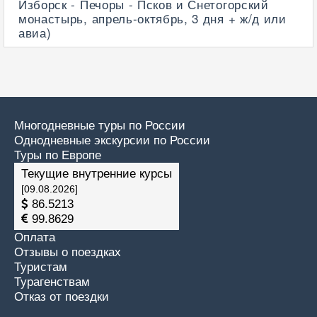
Изборск - Печоры - Псков и Снетогорский
монастырь, апрель-октябрь, 3 дня + ж/д или
авиа)
Многодневные туры по России
Однодневные экскурсии по России
Туры по Европе
Текущие внутренние курсы
[09.08.2026]
86.5213
99.8629
Оплата
Отзывы о поездках
Туристам
Турагенствам
Отказ от поездки