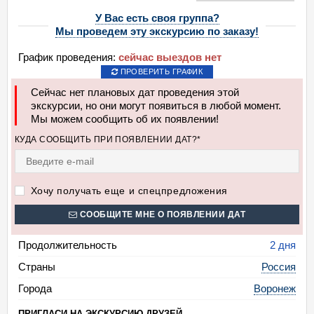
У Вас есть своя группа?
Мы проведем эту экскурсию по заказу!
График проведения:
сейчас выездов нет
ПРОВЕРИТЬ ГРАФИК
Сейчас нет плановых дат проведения этой
экскурсии, но они могут появиться в любой момент.
Мы можем сообщить об их появлении!
КУДА СООБЩИТЬ ПРИ ПОЯВЛЕНИИ ДАТ?*
Хочу получать еще и спецпредложения
СООБЩИТЕ МНЕ О ПОЯВЛЕНИИ ДАТ
Продолжительность
2 дня
Страны
Россия
Города
Воронеж
ПРИГЛАСИ НА ЭКСКУРСИЮ ДРУЗЕЙ