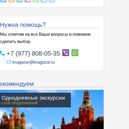
Нужна помощь?
Мы ответим на все Ваши вопросы и поможем
сделать выбор.
+7 (977) 808-05-35
krugozor@krugozor.ru
екомендуем
Однодневные экскурсии
>1700 ПРЕДЛОЖЕНИЙ