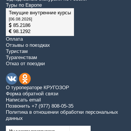
Туры по Европе
Текущие внутренние курсы
[06.08.2026]
85.2186
98.1292
Оплата
Отзывы о поездках
Туристам
Турагенствам
Отказ от поездки
О туроператоре КРУГОЗОР
Форма обратной связи
Написать email
Позвонить +7 (977) 808-05-35
Политика в отношении обработки персональных
данных