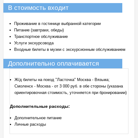
В стоимость входит
Проживание в гостинице выбранной категории
Питание (завтраки, обеды)
Транспортное обслуживание
Услуги экскурсовода
Входные билеты в музеи с экскурсионным обслуживанием
Дополнительно оплачивается
Ж/д билеты на поезд "Ласточка" Москва - Вязьма;
Смоленск - Москва - от 3 000 руб. в обе стороны (указана
ориентировочная стоимость, уточняется при бронировании)
Дополнительные расходы:
Дополнительное питание
Личные расходы