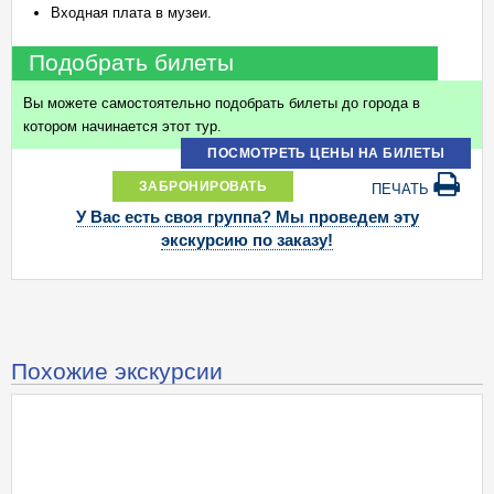
Входная плата в музеи.
Подобрать билеты
Вы можете самостоятельно подобрать билеты до города в
котором начинается этот тур.
ПОСМОТРЕТЬ ЦЕНЫ НА БИЛЕТЫ
ЗАБРОНИРОВАТЬ
ПЕЧАТЬ
У Вас есть своя группа? Мы проведем эту
экскурсию по заказу!
Похожие экскурсии