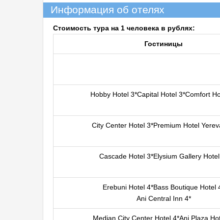
Информация об отелях
Стоимость тура на 1 человека в рублях:
Гостиницы
Hobby Hotel 3*Capital Hotel 3*Comfort Ho
City Center Hotel 3*Premium Hotel Yerev
Cascade Hotel 3*Elysium Gallery Hotel
Еrebuni Hotel 4*Bass Boutique Hotel 
Ani Central Inn 4*
Median City Center Hotel 4*Ani Plaza Hot