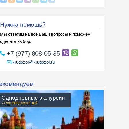
Нужна помощь?
Мы ответим на все Ваши вопросы и поможем
сделать выбор.
+7 (977) 808-05-35
krugozor@krugozor.ru
екомендуем
Однодневные экскурсии
>1700 ПРЕДЛОЖЕНИЙ