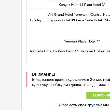
Konyak Hotel14 Floor hotel 3*
Ani Grand Hotel Yerevan 4*Central Hote
Holiday Inn Express Hotel 3*Opera Suite Hotel 4*Av
Yerevan Place Hotel 4*
Ramada Hotel by Wyndham 4*Tufenkian Historic Ye
ВНИМАНИЕ!
В настоящее время подселение в 2-х местны
одиночку, необходима доплата за одноместн
ЗАБРОНИР
У Вас есть своя группа? Мы