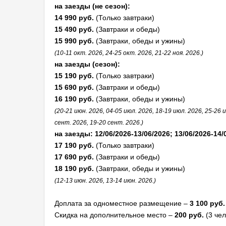
на заезды (не сезон):
14 990 руб.
(Только завтраки)
15 490 руб.
(Завтраки и обеды)
15 990 руб.
(Завтраки, обеды и ужины)
(10-11 окт. 2026, 24-25 окт. 2026, 21-22 ноя. 2026.)
на заезды (сезон):
15 190 руб.
(Только завтраки)
15 690 руб.
(Завтраки и обеды)
16 190 руб.
(Завтраки, обеды и ужины)
(20-21 июн. 2026, 04-05 июл. 2026, 18-19 июл. 2026, 25-26 и
сент. 2026, 19-20 сент. 2026.)
на заезды: 12/06/2026-13/06/2026; 13/06/2026-14/
17 190 руб.
(Только завтраки)
17 690 руб.
(Завтраки и обеды)
18 190 руб.
(Завтраки, обеды и ужины)
(12-13 июн. 2026, 13-14 июн. 2026.)
Доплата за одноместное размещение –
3 100 руб.
Скидка на дополнительное место –
200 руб.
(3 чел