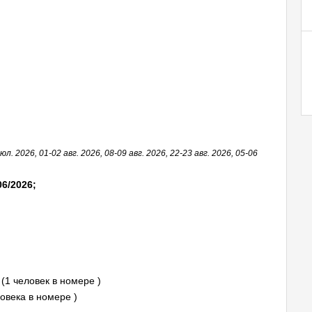
юл. 2026, 01-02 авг. 2026, 08-09 авг. 2026, 22-23 авг. 2026, 05-06
06/2026;
(1 человек в номере )
овека в номере )