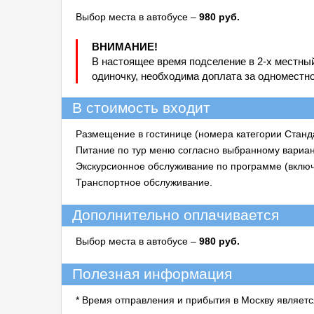
Выбор места в автобусе –
980 руб.
ВНИМАНИЕ!
В настоящее время подселение в 2-х местны
одиночку, необходима доплата за одноместн
В стоимость входит
Размещение в гостинице (номера категории Станд
Питание по тур меню согласно выбранному вариан
Экскурсионное обслуживание по программе (включ
Транспортное обслуживание.
Дополнительно оплачивается
Выбор места в автобусе –
980 руб.
Полезная информация
* Время отправления и прибытия в Москву являет