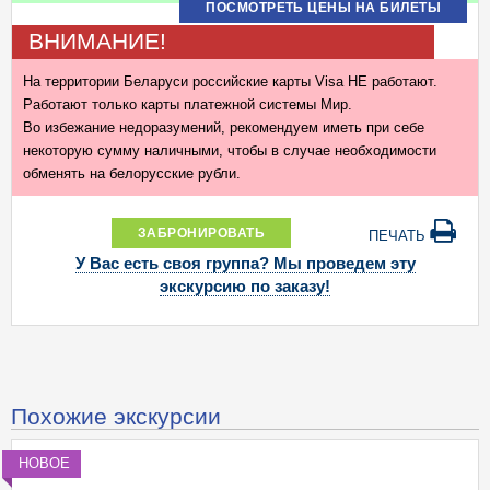
ПОСМОТРЕТЬ ЦЕНЫ НА БИЛЕТЫ
ВНИМАНИЕ!
На территории Беларуси российские карты Visa НЕ работают.
Работают только карты платежной системы Мир.
Во избежание недоразумений, рекомендуем иметь при себе
некоторую сумму наличными, чтобы в случае необходимости
обменять на белорусские рубли.
ЗАБРОНИРОВАТЬ
ПЕЧАТЬ
У Вас есть своя группа? Мы проведем эту
экскурсию по заказу!
Похожие экскурсии
НОВОЕ