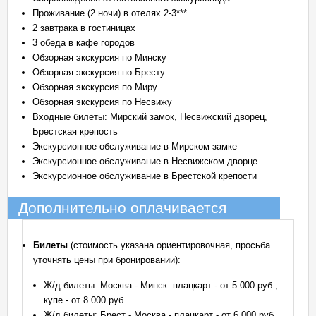
Проживание (2 ночи) в отелях 2-3***
2 завтрака в гостиницах
3 обеда в кафе городов
Обзорная экскурсия по Минску
Обзорная экскурсия по Бресту
Обзорная экскурсия по Миру
Обзорная экскурсия по Несвижу
Входные билеты: Мирский замок, Несвижский дворец,
Брестская крепость
Экскурсионное обслуживание в Мирском замке
Экскурсионное обслуживание в Несвижском дворце
Экскурсионное обслуживание в Брестской крепости
Дополнительно оплачивается
Билеты
(стоимость указана ориентировочная, просьба
уточнять цены при бронировании):
Ж/д билеты: Москва - Минск: плацкарт - от 5 000 руб.,
купе - от 8 000 руб.
Ж/д билеты: Брест - Москва - плацкарт - от 6 000 руб.,