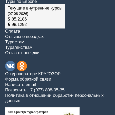
Туры по Европе
Текущие внутренние курсы
[07.08.2026]
85.2186
98.1292
Оплата
Отзывы о поездках
Туристам
Турагенствам
Отказ от поездки
О туроператоре КРУГОЗОР
Форма обратной связи
Написать email
Позвонить +7 (977) 808-05-35
Политика в отношении обработки персональных
данных
Мы в реестре туроператоров