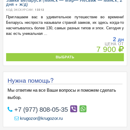
дня + ж/д)
КОД ЭКСКУРСИИ:
13312
Приглашаем вас в удивительное путешествие во времени!
Беларусь неспроста называли страной замков, их здесь когда-то
насчитывалось более 130, самых разных типов и эпох. Сегодня у
вас есть уникальная ...
2
дн
ЦЕНА ОТ
7 900
ВЫБРАТЬ
Нужна помощь?
Мы ответим на все Ваши вопросы и поможем сделать
выбор.
+7 (977) 808-05-35
krugozor@krugozor.ru