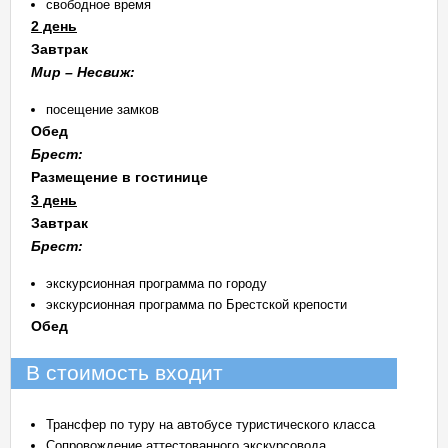
свободное время
2 день
Завтрак
Мир – Несвиж:
посещение замков
Обед
Брест:
Размещение в гостинице
3 день
Завтрак
Брест:
экскурсионная программа по городу
экскурсионная программа по Брестской крепости
Обед
В стоимость входит
Трансфер по туру на автобусе туристического класса
Сопровождение аттестованного экскурсовода