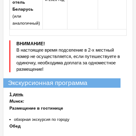
отель
Беларусь
(или
аналогичный)
ВНИМАНИЕ!
В настоящее время подселение в 2-х местный
номер не осуществляется, если путешествуете в
одиночку, необходима доплата за одноместное
размещение!
Экскурсионная программа
1 день
Минск:
Размещение в гостинице
обзорная экскурсия по городу
Обед