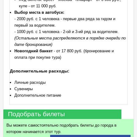
купе - от 11 000 руб.
Выбор места в автобусе:
- 2000 руб. с 1 человека - первые два ряда за гидом и
первый за водителем.
- 1000 руб. с 1 человека - 2-ой и 3-ий ряд за водителем.
(Остальные места распределяются в порядке очереди по
дате бронирования)
Новогодний банкет
- от 17 800 руб. (бронирование и
оплата при покупке тура)
Дополнительные расходы:
Личные расходы
Сувениры
Дополнительное питание
Подобрать билеты
Вы можете самостоятельно подобрать билеты до города в
котором начинается этот тур.