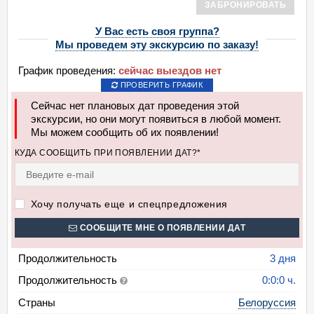
ЗАБРОНИРОВАТЬ
У Вас есть своя группа?
Мы проведем эту экскурсию по заказу!
График проведения:
сейчас выездов нет
ПРОВЕРИТЬ ГРАФИК
Сейчас нет плановых дат проведения этой
экскурсии, но они могут появиться в любой момент.
Мы можем сообщить об их появлении!
КУДА СООБЩИТЬ ПРИ ПОЯВЛЕНИИ ДАТ?*
Хочу получать еще и спецпредложения
СООБЩИТЕ МНЕ О ПОЯВЛЕНИИ ДАТ
Продолжительность
3 дня
Продолжительность
0:0:0 ч.
Страны
Белоруссия