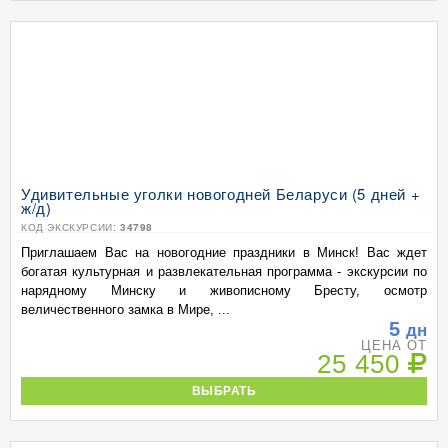
Удивительные уголки новогодней Беларуси (5 дней +
ж/д)
КОД ЭКСКУРСИИ:
34798
Приглашаем Вас на новогодние праздники в Минск! Вас ждет
богатая культурная и развлекательная программа - экскурсии по
нарядному Минску и живописному Бресту, осмотр
величественного замка в Мире, ...
5
дн
ЦЕНА ОТ
25 450
ВЫБРАТЬ