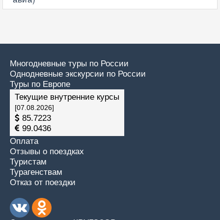
Многодневные туры по России
Однодневные экскурсии по России
Туры по Европе
Текущие внутренние курсы
[07.08.2026]
85.7223
99.0436
Оплата
Отзывы о поездках
Туристам
Турагенствам
Отказ от поездки