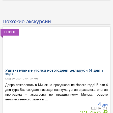
Похожие экскурсии
НОВОЕ
Удивительные уголки новогодней Беларуси (4 дня +
ж/д)
КОД ЭКСКУРСИИ:
34797
Добро пожаловать в Минск на празднование Нового года! В эти 4
дня тура Вас ожидает насыщенная культурная и развлекательная
программа – экскурсии по праздничному Минску, осмотр
величественного замка в ...
4
дн
ЦЕНА ОТ