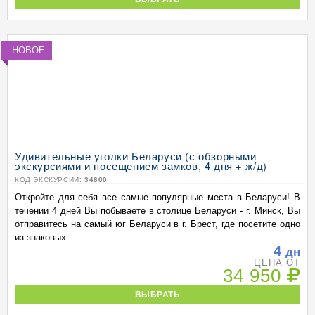
НОВОЕ
Удивительные уголки Беларуси (с обзорными
экскурсиями и посещением замков, 4 дня + ж/д)
КОД ЭКСКУРСИИ:
34800
Откройте для себя все самые популярные места в Беларуси! В
течении 4 дней Вы побываете в столице Беларуси - г. Минск, Вы
отправитесь на самый юг Беларуси в г. Брест, где посетите одно
из знаковых ...
4
дн
ЦЕНА ОТ
34 950
ВЫБРАТЬ