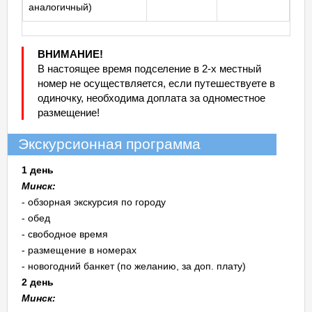
аналогичный)
ВНИМАНИЕ!
В настоящее время подселение в 2-х местный
номер не осуществляется, если путешествуете в
одиночку, необходима доплата за одноместное
размещение!
Экскурсионная программа
1 день
Минск:
- обзорная экскурсия по городу
- обед
- свободное время
- размещение в номерах
- новогодний банкет (по желанию, за доп. плату)
2 день
Минск: