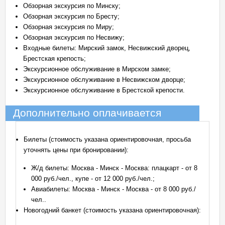
Обзорная экскурсия по Минску;
Обзорная экскурсия по Бресту;
Обзорная экскурсия по Миру;
Обзорная экскурсия по Несвижу;
Входные билеты: Мирский замок, Несвижский дворец,
Брестская крепость;
Экскурсионное обслуживание в Мирском замке;
Экскурсионное обслуживание в Несвижском дворце;
Экскурсионное обслуживание в Брестской крепости.
Дополнительно оплачивается
Билеты (стоимость указана ориентировочная, просьба
уточнять цены при бронировании):
Ж/д билеты: Москва - Минск - Москва: плацкарт - от 8
000 руб./чел., купе - от 12 000 руб./чел.;
Авиабилеты: Москва - Минск - Москва - от 8 000 руб./
чел..
Новогодний банкет (стоимость указана ориентировочная):