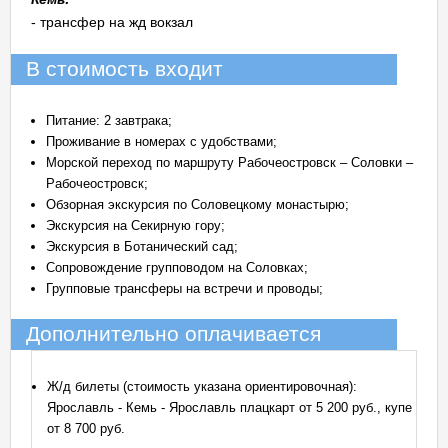
- трансфер на жд вокзал
В стоимость входит
Питание: 2 завтрака;
Проживание в номерах с удобствами;
Морской переход по маршруту Рабочеостровск – Соловки –
Рабочеостровск;
Обзорная экскурсия по Соловецкому монастырю;
Экскурсия на Секирную гору;
Экскурсия в Ботанический сад;
Сопровождение групповодом на Соловках;
Групповые трансферы на встречи и проводы;
Дополнительно оплачивается
Ж/д билеты (стоимость указана ориентировочная):
Ярославль - Кемь - Ярославль плацкарт от 5 200 руб., купе
от 8 700 руб.