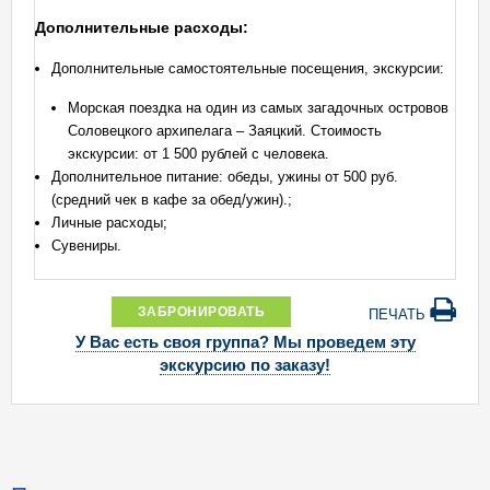
Дополнительные расходы:
Дополнительные самостоятельные посещения, экскурсии:
Морская поездка на один из самых загадочных островов
Соловецкого архипелага – Заяцкий. Стоимость
экскурсии: от 1 500 рублей с человека.
Дополнительное питание: обеды, ужины от 500 руб.
(средний чек в кафе за обед/ужин).;
Личные расходы;
Сувениры.
ЗАБРОНИРОВАТЬ
ПЕЧАТЬ
У Вас есть своя группа? Мы проведем эту
экскурсию по заказу!