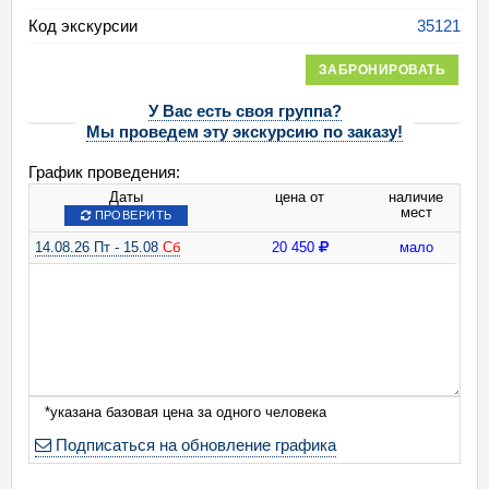
Код экскурсии
35121
ЗАБРОНИРОВАТЬ
У Вас есть своя группа?
Мы проведем эту экскурсию по заказу!
График проведения:
Даты
цена от
наличие
мест
ПРОВЕРИТЬ
14.08.26 Пт - 15.08
Сб
20 450
мало
*указана базовая цена за одного человека
Подписаться на обновление графика