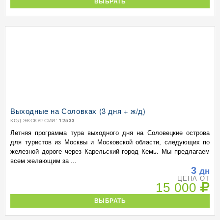
ВЫБРАТЬ
Выходные на Соловках (3 дня + ж/д)
КОД ЭКСКУРСИИ:
12533
Летняя программа тура выходного дня на Соловецкие острова
для туристов из Москвы и Московской области, следующих по
железной дороге через Карельский город Кемь. Мы предлагаем
всем желающим за ...
3
дн
ЦЕНА ОТ
15 000
ВЫБРАТЬ