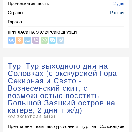
Продолжительность
2 дня
Страны
Россия
Города
ПРИГЛАСИ НА ЭКСКУРСИЮ ДРУЗЕЙ
Тур: Тур выходного дня на
Соловках (с экскурсией Гора
Секирная и Свято -
Вознесенский скит, с
возможностью посетить
Большой Заяцкий остров на
катере, 2 дня + ж/д)
КОД ЭКСКУРСИИ:
35121
Предлагаем вам экскурсионный тур на Соловецкие