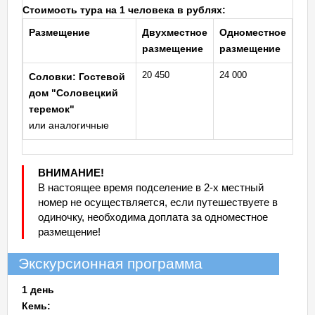
Стоимость тура на 1 человека в рублях:
Размещение
Двухместное
Одноместное
размещение
размещение
20 450
24 000
Соловки: Гостевой
дом "Соловецкий
теремок"
или аналогичные
ВНИМАНИЕ!
В настоящее время подселение в 2-х местный
номер не осуществляется, если путешествуете в
одиночку, необходима доплата за одноместное
размещение!
Экскурсионная программа
1 день
Кемь: