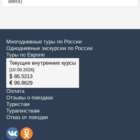
авиа)
Многодневные туры по России
Однодневные экскурсии по России
Туры по Европе
Текущие внутренние курсы
[10.08.2026]
86.5213
99.8629
Оплата
Отзывы о поездках
Туристам
Турагенствам
Отказ от поездки