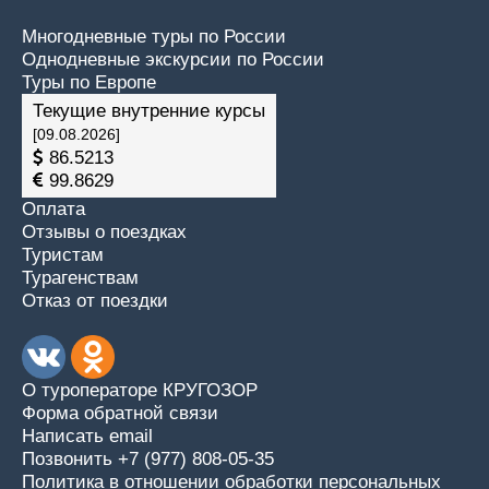
Многодневные туры по России
Однодневные экскурсии по России
Туры по Европе
Текущие внутренние курсы
[09.08.2026]
86.5213
99.8629
Оплата
Отзывы о поездках
Туристам
Турагенствам
Отказ от поездки
О туроператоре КРУГОЗОР
Форма обратной связи
Написать email
Позвонить +7 (977) 808-05-35
Политика в отношении обработки персональных