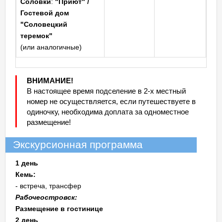
Соловки
:
"Приют"
/
Гостевой дом
"Соловецкий
теремок"
(или аналогичные)
ВНИМАНИЕ!
В настоящее время подселение в 2-х местный
номер не осуществляется, если путешествуете в
одиночку, необходима доплата за одноместное
размещение!
Экскурсионная программа
1 день
Кемь:
- встреча, трансфер
Рабочеостровск:
Размещение в гостинице
2 день