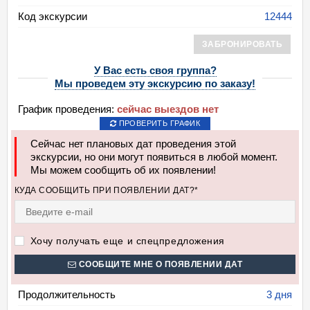
Код экскурсии
12444
ЗАБРОНИРОВАТЬ
У Вас есть своя группа?
Мы проведем эту экскурсию по заказу!
График проведения:
сейчас выездов нет
ПРОВЕРИТЬ ГРАФИК
Сейчас нет плановых дат проведения этой
экскурсии, но они могут появиться в любой момент.
Мы можем сообщить об их появлении!
КУДА СООБЩИТЬ ПРИ ПОЯВЛЕНИИ ДАТ?*
Хочу получать еще и спецпредложения
СООБЩИТЕ МНЕ О ПОЯВЛЕНИИ ДАТ
Продолжительность
3 дня