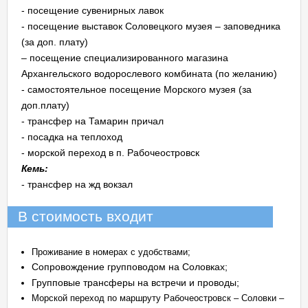
- посещение сувенирных лавок
- посещение выставок Соловецкого музея – заповедника
(за доп. плату)
– посещение специализированного магазина
Архангельского водорослевого комбината (по желанию)
- самостоятельное посещение Морского музея (за
доп.плату)
- трансфер на Тамарин причал
- посадка на теплоход
- морской переход в п. Рабочеостровск
Кемь:
- трансфер на жд вокзал
В стоимость входит
Проживание в номерах с удобствами;
Сопровождение групповодом на Соловках;
Групповые трансферы на встречи и проводы;
Морской переход по маршруту Рабочеостровск – Соловки –