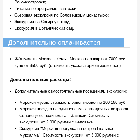
Рабочеостровск;
Питание по программе: завтраки;
Обзорная экскурсия по Соловецкому монастырю;
Экскурсия на Секирную гору;
Экскурсия в Ботанический сад.
Дополнительно оплачивается
Ж/д билеты Москва - Кемь - Москва плацкарт от 7800 руб.,
купе от 8500 руб. (стоимость указана ориентировочная).
Дополнительные расходы:
Дополнительные самостоятельные посещения, экскурсии:
Морской музей, стоимость ориентировочно 100-150 руб.;
Морская поездка на один из самых загадочных островов
Соловецкого архипелага – Заяцкий. Стоимость
экскурсии: от 2 000 рублей с человека.
Экскурсия "Морская прогулка на остров Большая
Муксалма". Стоимость экскурсии: от 3 000 рублей с