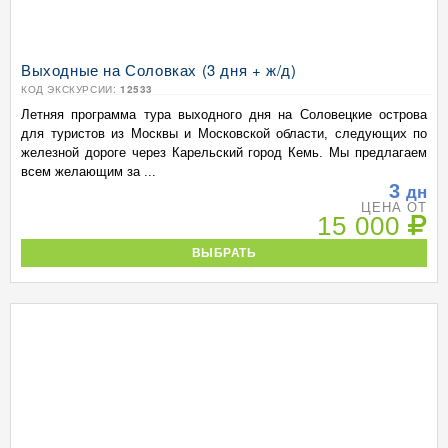
Выходные на Соловках (3 дня + ж/д)
КОД ЭКСКУРСИИ:
12533
Летняя программа тура выходного дня на Соловецкие острова
для туристов из Москвы и Московской области, следующих по
железной дороге через Карельский город Кемь. Мы предлагаем
всем желающим за ...
3
дн
ЦЕНА ОТ
15 000
ВЫБРАТЬ