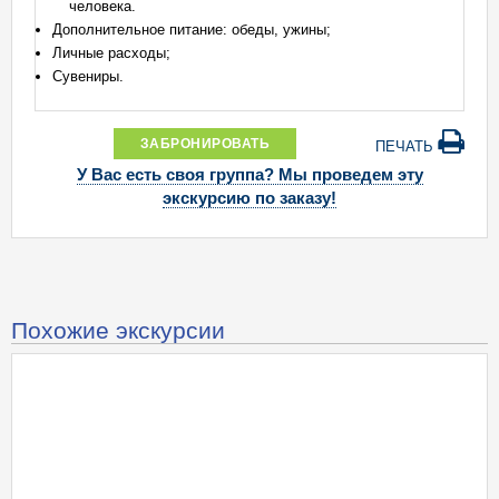
человека.
Дополнительное питание: обеды, ужины;
Личные расходы;
Сувениры.
ЗАБРОНИРОВАТЬ
ПЕЧАТЬ
У Вас есть своя группа? Мы проведем эту
экскурсию по заказу!
Похожие экскурсии