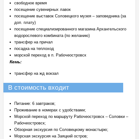
свободное время
посещение сувенирных лавок
посещение выставок Соловецкого музея – заповедника (за
доп. плату)
посещение специализированного магазина Архангельского
водорослевого комбината (по желанию)
трансфер на причал
посадка на теплоход
морской переход в п. Рабочеостровск
Кемь:
трансфер на жд вокзал
В стоимость входит
Питание: 6 завтраков;
Проживание в номерах с удобствами;
Морской переход по маршруту Рабочеостровск – Соловки –
Рабочеостровск;
Обзорная экскурсия по Соловецкому монастырю;
Морская экскурсия на Заяцкий остров;