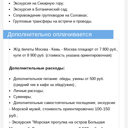
Экскурсия на Секирную гору;
Экскурсия в Ботанический сад;
Сопровождение групповодом на Соловках;
Групповые трансферы на встречи и проводы.
Дополнительно оплачивается
Ж/д билеты Москва - Кемь - Москва плацкарт от 7 800 руб.,
купе от 8 900 руб. (стоимость указана ориентировочная).
Дополнительные расходы:
Дополнительное питание: обеды, ужины от 500 руб.
(средний чек в кафе за обед/ужин).;
Личные расходы;
Сувениры;
Дополнительные самостоятельные посещения, экскурсии:
- Морской музей, стоимость ориентировочно 100-150
руб.;
- Экскурсия "Морская прогулка на остров Большая