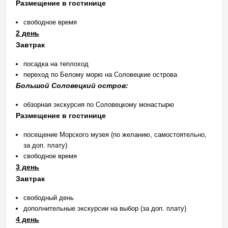
Размещение в гостинице
свободное время
2 день
Завтрак
посадка на теплоход
переход по Белому морю на Соловецкие острова
Большой Соловецкий остров:
обзорная экскурсия по Соловецкому монастырю
Размещение в гостинице
посещение Морского музея (по желанию, самостоятельно,
за доп. плату)
свободное время
3 день
Завтрак
свободный день
дополнительные экскурсии на выбор (за доп. плату)
4 день