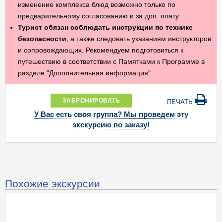
изменение комплекса блюд возможно только по
предварительному согласованию и за доп. плату.
Турист обязан соблюдать инструкции по технике
безопасности
, а также следовать указаниям инструкторов
и сопровождающих. Рекомендуем подготовиться к
путешествию в соответствии с Памятками к Программе в
разделе "Дополнительная информация".
ЗАБРОНИРОВАТЬ
ПЕЧАТЬ
У Вас есть своя группа? Мы проведем эту
экскурсию по заказу!
Похожие экскурсии