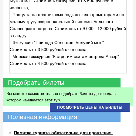
Муксалма". Стоимость экскурсии: от 3 500 рублей с
человека;
- Прогулка на пластиковых лодках с электромоторами по
малому кругу озерно-канальной системы Большого
Соловецкого острова. Стоимость от 9 000 - 12 000 рублей
за лодку;
- Экскурсия "Природа Соловков. Белужий мыс".
Стоимость от 3 500 рублей с человека;
- Морская экскурсия "К строгим скитам острова Анзер".
Стоимость от 4 500 рублей с человека.
Подобрать билеты
Вы можете самостоятельно подобрать билеты до города в
котором начинается этот тур.
ПОСМОТРЕТЬ ЦЕНЫ НА БИЛЕТЫ
Полезная информация
Памятка туриста
-
обязательна для прочтения.