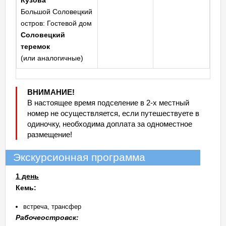
Кузова
Большой Соловецкий
остров: Гостевой дом
Соловецкий
теремок
(или аналогичные)
ВНИМАНИЕ!
В настоящее время подселение в 2-х местный
номер не осуществляется, если путешествуете в
одиночку, необходима доплата за одноместное
размещение!
Экскурсионная программа
1 день
Кемь:
встреча, трансфер
Рабочеостровск: