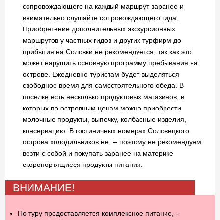
сопровождающего на каждый маршрут заранее и
внимательно слушайте сопровождающего гида.
Приобретение дополнительных экскурсионных
маршрутов у частных гидов и других турфирм до
прибытия на Соловки не рекомендуется, так как это
может нарушить основную программу пребывания на
острове. Ежедневно туристам будет выделяться
свободное время для самостоятельного обеда. В
поселке есть несколько продуктовых магазинов, в
которых по островным ценам можно приобрести
молочные продукты, выпечку, колбасные изделия,
консервацию. В гостиничных номерах Соловецкого
острова холодильников нет – поэтому не рекомендуем
везти с собой и покупать заранее на материке
скоропортящиеся продукты питания.
ВНИМАНИЕ!
По туру предоставляется комплексное питание, -