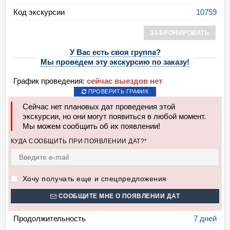
Код экскурсии
10759
ЗАБРОНИРОВАТЬ
У Вас есть своя группа?
Мы проведем эту экскурсию по заказу!
График проведения:
сейчас выездов нет
ПРОВЕРИТЬ ГРАФИК
Сейчас нет плановых дат проведения этой
экскурсии, но они могут появиться в любой момент.
Мы можем сообщить об их появлении!
КУДА СООБЩИТЬ ПРИ ПОЯВЛЕНИИ ДАТ?*
Хочу получать еще и спецпредложения
СООБЩИТЕ МНЕ О ПОЯВЛЕНИИ ДАТ
Продолжительность
7 дней