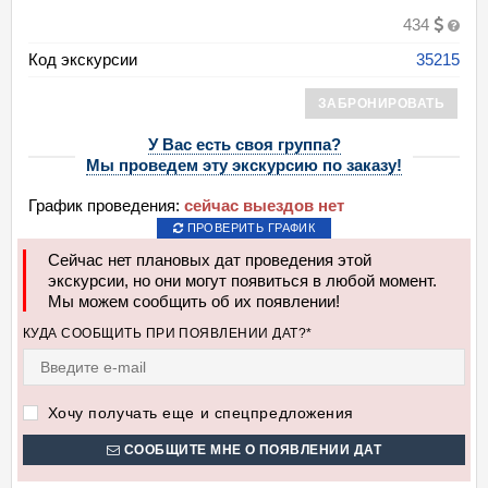
434
Код экскурсии
35215
ЗАБРОНИРОВАТЬ
У Вас есть своя группа?
Мы проведем эту экскурсию по заказу!
График проведения:
сейчас выездов нет
ПРОВЕРИТЬ ГРАФИК
Сейчас нет плановых дат проведения этой
экскурсии, но они могут появиться в любой момент.
Мы можем сообщить об их появлении!
КУДА СООБЩИТЬ ПРИ ПОЯВЛЕНИИ ДАТ?*
Хочу получать еще и спецпредложения
СООБЩИТЕ МНЕ О ПОЯВЛЕНИИ ДАТ