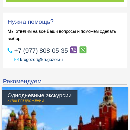
Нужна помощь?
Мы ответим на все Ваши вопросы и поможем сделать
выбор.
+7 (977) 808-05-35
krugozor@krugozor.ru
Рекомендуем
Однодневные экскурсии
>1700 ПРЕДЛОЖЕНИЙ