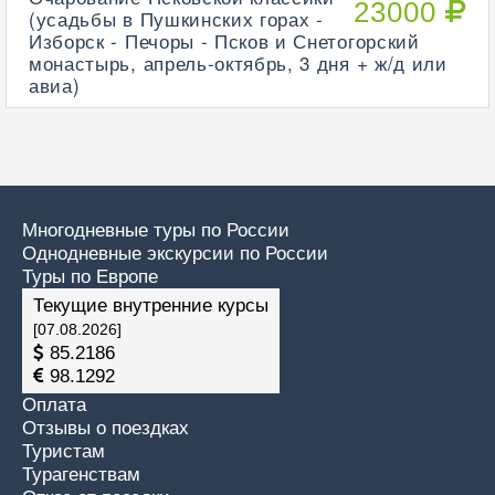
23000
(усадьбы в Пушкинских горах -
Изборск - Печоры - Псков и Снетогорский
монастырь, апрель-октябрь, 3 дня + ж/д или
авиа)
Многодневные туры по России
Однодневные экскурсии по России
Туры по Европе
Текущие внутренние курсы
[07.08.2026]
85.2186
98.1292
Оплата
Отзывы о поездках
Туристам
Турагенствам