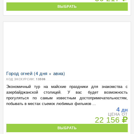
ВЫБРАТЬ
Город огней (4 дня + авиа)
КОД ЭКСКУРСИИ:
13506
Экономичный тур на майские праздники для знакомства с
азербайджанской столицей. У вас будет возможность
прогуляться по самым известным достопримечательностям,
побывать в местах съемок любимых фильмов ...
4
дн
ЦЕНА ОТ
22 156
ВЫБРАТЬ