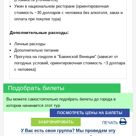
Ужин в национальном ресторане (ориентировочная
стоимость ~30 долларов с человека без алкоголя, заказ и
оплата при покупке тура)
Дополнительные расходы:
Личные расходы
Дополнительно питание
Прогулка на гондоле в "Бакинской Венеции" (зависит от
погодных условий, ориентировочная стоимость ~3 доллара
с человека)
Подобрать билеты
Вы можете самостоятельно подобрать билеты до города в
котором начинается этот тур.
ПОСМОТРЕТЬ ЦЕНЫ НА БИЛЕТЫ
ЗАБРОНИРОВАТЬ
ПЕЧАТЬ
У Вас есть своя группа? Мы проведем эту