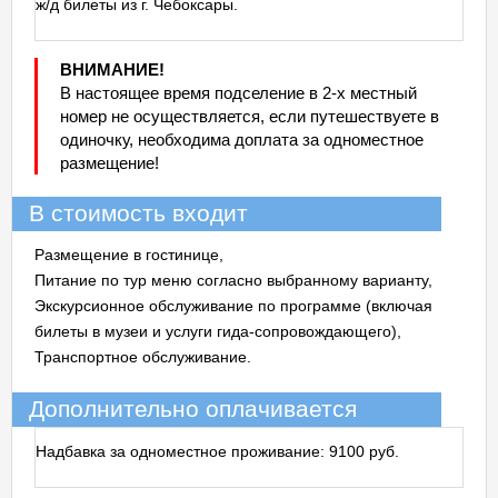
ж/д билеты из г. Чебоксары.
ВНИМАНИЕ!
В настоящее время подселение в 2-х местный
номер не осуществляется, если путешествуете в
одиночку, необходима доплата за одноместное
размещение!
В стоимость входит
Размещение в гостинице,
Питание по тур меню согласно выбранному варианту,
Экскурсионное обслуживание по программе (включая
билеты в музеи и услуги гида-сопровождающего),
Транспортное обслуживание.
Дополнительно оплачивается
Надбавка за одноместное проживание: 9100 руб.