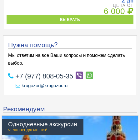
2
дн
ЦЕНА ОТ
6 000
ВЫБРАТЬ
Нужна помощь?
Мы ответим на все Ваши вопросы и поможем сделать
выбор.
+7 (977) 808-05-35
krugozor@krugozor.ru
Рекомендуем
Однодневные экскурсии
>1700 ПРЕДЛОЖЕНИЙ