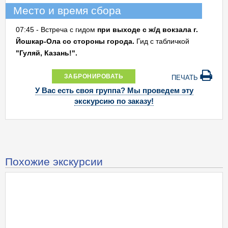
Место и время сбора
07:45 - Встреча с гидом
при выходе с ж/д вокзала г.
Йошкар-Ола со стороны города.
Гид с табличкой
"Гуляй, Казань!".
ЗАБРОНИРОВАТЬ
ПЕЧАТЬ
У Вас есть своя группа? Мы проведем эту
экскурсию по заказу!
Похожие экскурсии