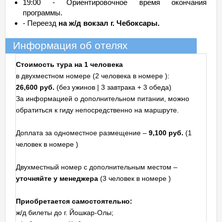
19:00 - Ориентировочное время окончания
программы.
- Переезд
на ж/д вокзал г. Чебоксары.
Информация об отелях
Стоимость тура на 1 человека
в двухместном номере (2 человека в номере ):
26,600 руб.
(без ужинов | 3 завтрака + 3 обеда)
За информацией о дополнительном питании, можно
обратиться к гиду непосредственно на маршруте.
Доплата за одноместное размещение –
9,100 руб.
(1
человек в номере )
Двухместный номер с дополнительным местом –
уточняйте у менеджера
(3 человек в номере )
Приобретается самостоятельно:
ж/д билеты до г. Йошкар-Олы;