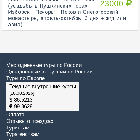
23000
(усадьбы в Пушкинских горах -
Изборск - Печоры - Псков и Снетогорский
монастырь, апрель-октябрь, 3 дня + ж/д или
авиа)
Многодневные туры по России
Однодневные экскурсии по России
Туры по Европе
Текущие внутренние курсы
[10.08.2026]
86.5213
99.8629
Оплата
Отзывы о поездках
Туристам
Турагенствам