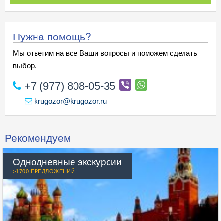
Нужна помощь?
Мы ответим на все Ваши вопросы и поможем сделать
выбор.
+7 (977) 808-05-35
krugozor@krugozor.ru
Рекомендуем
Однодневные экскурсии
>1700 ПРЕДЛОЖЕНИЙ