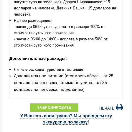
покупке тура по желанию): Дворец Ширваншахов ~15
долларов на человека, Девичья Башня ~15 долларов на
человека
Раннее размещение:
- заезд до 06:00 утра - доплата в размере 100% от
стоимости суточного проживания
- заезд с 06:00 до 14:00 - доплата в размере 50% от
стоимости суточного проживания
Дополнительные расходы:
Личные расходы туристов в гостинице
Дополнительное питание (стоимость обеда – от 25
долларов на человека, стоимость ужина – от 35
долларов на человека, по желанию)
ЗАБРОНИРОВАТЬ
ПЕЧАТЬ
У Вас есть своя группа? Мы проведем эту
экскурсию по заказу!