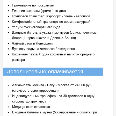
Проживание по программе
Питание завтраки (кроме 1-го дня)
Групповой трансфер: аэропорт - отель - аэропорт
Комфортабельный транспорт во время экскурсий
Услуги русскоговорящего гида
Входные билеты в указанные музеи (за исключением
Дворец Ширваншахов и Девичья Башня)
Чайный стол в Ленкорани
Бутылку воды на человека / ежедневно
Кофейная пауза + один кофейный напиток среднего
размера
Дополнительно оплачивается
Авиабилеты Москва - Баку - Москва от 24 000 руб.
(стоимость ориентировочная)
Индивидуальный трансфер - от 30 долларов в одну
сторону до трех мест
Медицинская страховка
Входные билеты в музеи (бронирование и оплата при