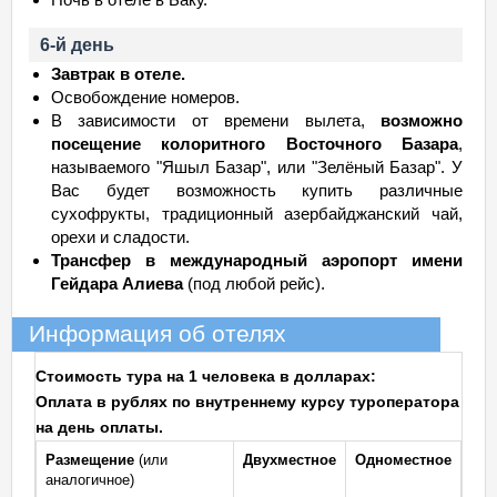
6-й день
Завтрак в отеле.
Освобождение номеров.
В зависимости от времени вылета,
возможно
посещение колоритного Восточного Базара
,
называемого "Яшыл Базар", или "Зелёный Базар". У
Вас будет возможность купить различные
сухофрукты, традиционный азербайджанский чай,
орехи и сладости.
Трансфер в международный аэропорт имени
Гейдара Алиева
(под любой рейс).
Информация об отелях
Стоимость тура на 1 человека в долларах:
Оплата в рублях по внутреннему курсу туроператора
на день оплаты.
Размещение
(или
Двухместное
Одноместное
аналогичное)