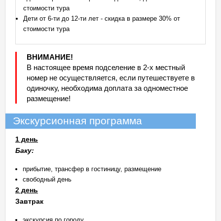
стоимости тура
Дети от 6-ти до 12-ти лет - скидка в размере 30% от
стоимости тура
ВНИМАНИЕ!
В настоящее время подселение в 2-х местный
номер не осуществляется, если путешествуете в
одиночку, необходима доплата за одноместное
размещение!
Экскурсионная программа
1 день
Баку:
прибытие, трансфер в гостиницу, размещение
свободный день
2 день
Завтрак
экскурсия по городу