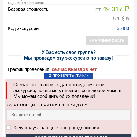
КОД ЭКСКУРСИИ:
35483
49 317
от
Базовая стоимость
570
Код экскурсии
35483
ЗАБРОНИРОВАТЬ
У Вас есть своя группа?
Мы проведем эту экскурсию по заказу!
График проведения:
сейчас выездов нет
ПРОВЕРИТЬ ГРАФИК
Сейчас нет плановых дат проведения этой
экскурсии, но они могут появиться в любой момент.
Мы можем сообщить об их появлении!
КУДА СООБЩИТЬ ПРИ ПОЯВЛЕНИИ ДАТ?*
Хочу получать еще и спецпредложения