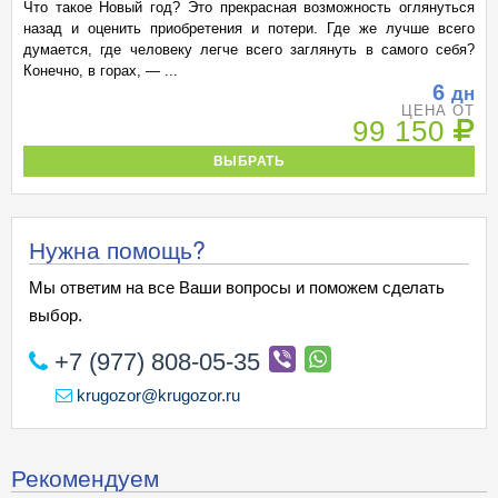
Что такое Новый год? Это прекрасная возможность оглянуться
назад и оценить приобретения и потери. Где же лучше всего
думается, где человеку легче всего заглянуть в самого себя?
Конечно, в горах, — ...
6
дн
ЦЕНА ОТ
99 150
ВЫБРАТЬ
Нужна помощь?
Мы ответим на все Ваши вопросы и поможем сделать
выбор.
+7 (977) 808-05-35
krugozor@krugozor.ru
Рекомендуем