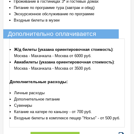
Проживание в гостиницах 3* и гостевых домах
Питание по программе тура (завтрак и обед)
Экскурсионное обслуживание по программе
Входные билеты в музеи
Дополнительно оплачивается
Ж/д билеты (указана ориентировочная стоимость)
:
Москва - Махачкала - Москва от 6000 руб.
Авиабилеты (указана ориентировочная стоимость)
:
Москва - Махачкала - Москва от 3500 руб.
Дополнительные расходы:
Личные расходы
Дополнительное питание
Сувениры
Катание на катере по каньону - от 700 руб.
Входные билеты в комплексе пещер "Нохъо" - от 500 руб.