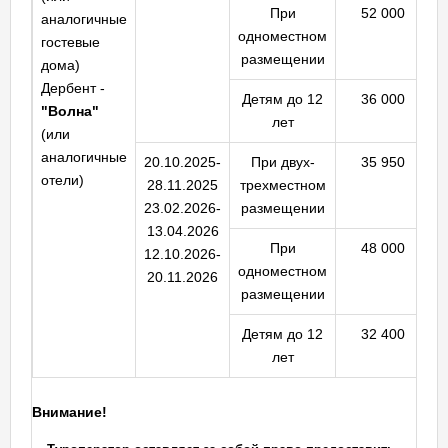
При
52 000
аналогичные
одноместном
гостевые
размещении
дома)
Дербент -
Детям до 12
36 000
"Волна"
лет
(или
аналогичные
20.10.2025-
При двух-
35 950
отели)
28.11.2025
трехместном
23.02.2026-
размещении
13.04.2026
При
48 000
12.10.2026-
одноместном
20.11.2026
размещении
Детям до 12
32 400
лет
Внимание!