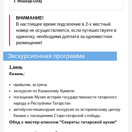
г. Йошкар-Ола)
ВНИМАНИЕ!
В настоящее время подселение в 2-х местный
номер не осуществляется, если путешествуете в
одиночку, необходима доплата за одноместное
размещение!
Экскурсионная программа
1 день
Казань:
прибытие, встреча
экскурсия по Казанскому Кремлю
посещение Музея истории государственности татарского
народа и Республики Татарстан
автобусно-пешеходная экскурсия по историческому центру
Казани с посещением Старо-татарской слободы
Обед с мастер-классом "Секреты татарской кухни"