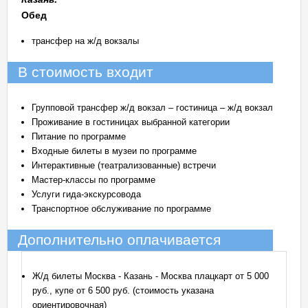
Обед
трансфер на ж/д вокзалы
В стоимость входит
Групповой трансфер ж/д вокзал – гостиница – ж/д вокзал
Проживание в гостиницах выбранной категории
Питание по программе
Входные билеты в музеи по программе
Интерактивные (театрализованные) встречи
Мастер-классы по программе
Услуги гида-экскурсовода
Транспортное обслуживание по программе
Дополнительно оплачивается
Ж/д билеты Москва - Казань - Москва плацкарт от 5 000
руб., купе от 6 500 руб. (стоимость указана
ориентировочная)