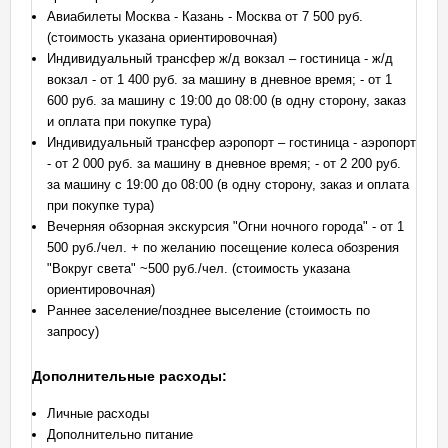
Авиабилеты Москва - Казань - Москва от 7 500 руб.
(стоимость указана ориентировочная)
Индивидуальный трансфер ж/д вокзал – гостиница - ж/д
вокзал - от 1 400 руб. за машину в дневное время; - от 1
600 руб. за машину с 19:00 до 08:00 (в одну сторону, заказ
и оплата при покупке тура)
Индивидуальный трансфер аэропорт – гостиница - аэропорт
- от 2 000 руб. за машину в дневное время; - от 2 200 руб.
за машину с 19:00 до 08:00 (в одну сторону, заказ и оплата
при покупке тура)
Вечерняя обзорная экскурсия "Огни ночного города" - от 1
500 руб./чел. + по желанию посещение колеса обозрения
"Вокруг света" ~500 руб./чел. (стоимость указана
ориентировочная)
Раннее заселение/позднее выселение (стоимость по
запросу)
Дополнительные расходы:
Личные расходы
Дополнительно питание