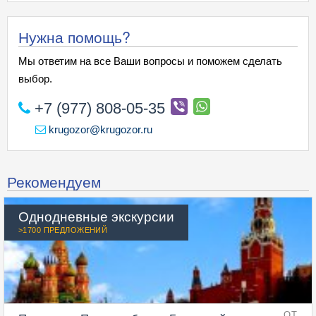
Нужна помощь?
Мы ответим на все Ваши вопросы и поможем сделать
выбор.
+7 (977) 808-05-35
krugozor@krugozor.ru
Рекомендуем
Однодневные экскурсии
>1700 ПРЕДЛОЖЕНИЙ
ОТ