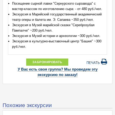
Посещение сырной лавки "Сернурского сырзавода" с
мастер-классом по изготовлению сыра: - от 480 руб./чел.
Экскурсия в Марийский государственный академический
театр оперы и балета им. Э. Сапаева ~350 руб./чел.
Экскурсия в Музей марийской сказки "Сереброзубая
Пампалче" ~200 руб./чел.
Экскурсия в Музей истории и археологии ~300 руб./чел.
Экскурсия в культурно-выставочный центр "Башня" ~300
руб./чел.
ЗАБРОНИРОВАТЬ
ПЕЧАТЬ
У Вас есть своя группа? Мы проведем эту
экскурсию по заказу!
Похожие экскурсии