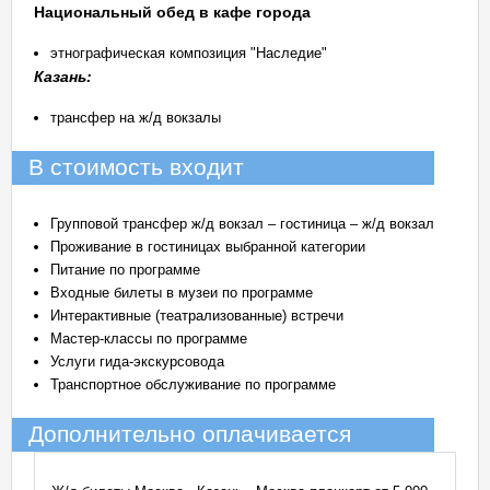
Национальный обед в кафе города
этнографическая композиция "Наследие"
Казань:
трансфер на ж/д вокзалы
В стоимость входит
Групповой трансфер ж/д вокзал – гостиница – ж/д вокзал
Проживание в гостиницах выбранной категории
Питание по программе
Входные билеты в музеи по программе
Интерактивные (театрализованные) встречи
Мастер-классы по программе
Услуги гида-экскурсовода
Транспортное обслуживание по программе
Дополнительно оплачивается