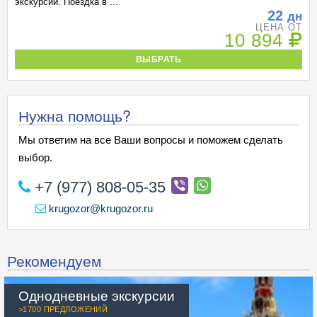
экскурсии. Поездка в ...
22
дн
ЦЕНА ОТ
10 894
ВЫБРАТЬ
Нужна помощь?
Мы ответим на все Ваши вопросы и поможем сделать
выбор.
+7 (977) 808-05-35
krugozor@krugozor.ru
Рекомендуем
Однодневные экскурсии
>1700 ПРЕДЛОЖЕНИЙ