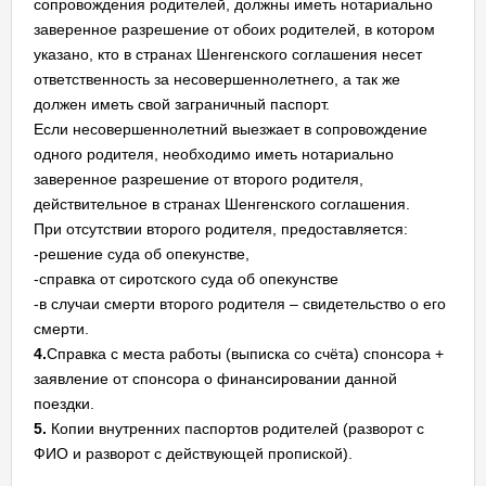
сопровождения родителей, должны иметь нотариально
заверенное разрешение от обоих родителей, в котором
указано, кто в странах Шенгенского соглашения несет
ответственность за несовершеннолетнего, а так же
должен иметь свой заграничный паспорт.
Если несовершеннолетний выезжает в сопровождение
одного родителя, необходимо иметь нотариально
заверенное разрешение от второго родителя,
действительное в странах Шенгенского соглашения.
При отсутствии второго родителя, предоставляется:
-решение суда об опекунстве,
-справка от сиротского суда об опекунстве
-в случаи смерти второго родителя – свидетельство о его
смерти.
4.
Справка с места работы (выписка со счёта) спонсора +
заявление от спонсора о финансировании данной
поездки.
5.
Копии внутренних паспортов родителей (разворот с
ФИО и разворот с действующей пропиской).