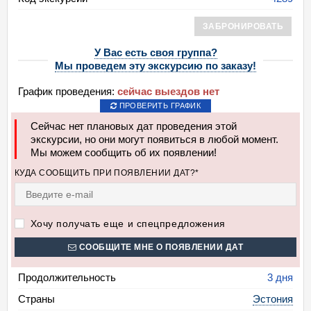
ЗАБРОНИРОВАТЬ
У Вас есть своя группа?
Мы проведем эту экскурсию по заказу!
График проведения:
сейчас выездов нет
ПРОВЕРИТЬ ГРАФИК
Сейчас нет плановых дат проведения этой
экскурсии, но они могут появиться в любой момент.
Мы можем сообщить об их появлении!
КУДА СООБЩИТЬ ПРИ ПОЯВЛЕНИИ ДАТ?*
Хочу получать еще и спецпредложения
СООБЩИТЕ МНЕ О ПОЯВЛЕНИИ ДАТ
Продолжительность
3 дня
Страны
Эстония