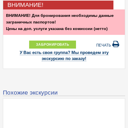
ВНИМАНИЕ!
ВНИМАНИЕ! Для бронирования необходимы данные
заграничных паспортов!
Цены на доп. услуги указана без комиссии (нетто)
ЗАБРОНИРОВАТЬ
ПЕЧАТЬ
У Вас есть своя группа? Мы проведем эту
экскурсию по заказу!
Похожие экскурсии