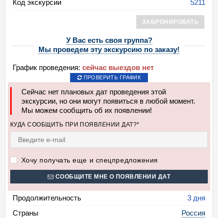
Код экскурсии
5211
ЗАБРОНИРОВАТЬ
У Вас есть своя группа?
Мы проведем эту экскурсию по заказу!
График проведения:
сейчас выездов нет
ПРОВЕРИТЬ ГРАФИК
Сейчас нет плановых дат проведения этой
экскурсии, но они могут появиться в любой момент.
Мы можем сообщить об их появлении!
КУДА СООБЩИТЬ ПРИ ПОЯВЛЕНИИ ДАТ?*
Хочу получать еще и спецпредложения
СООБЩИТЕ МНЕ О ПОЯВЛЕНИИ ДАТ
Продолжительность
3 дня
Страны
Россия