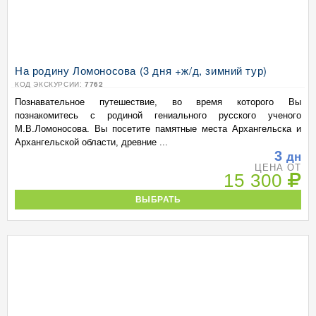
На родину Ломоносова (3 дня +ж/д, зимний тур)
КОД ЭКСКУРСИИ:
7762
Познавательное путешествие, во время которого Вы
познакомитесь с родиной гениального русского ученого
М.В.Ломоносова. Вы посетите памятные места Архангельска и
Архангельской области, древние ...
3
дн
ЦЕНА ОТ
15 300
ВЫБРАТЬ