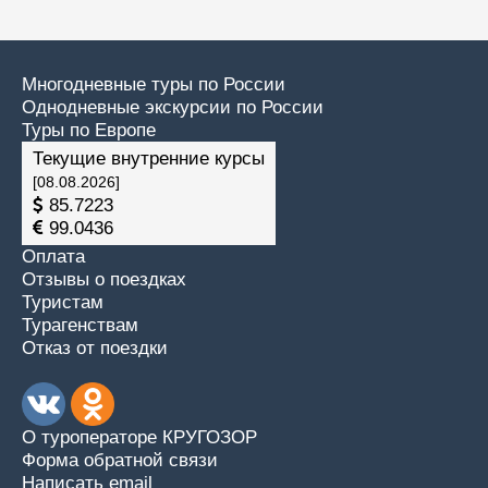
Многодневные туры по России
Однодневные экскурсии по России
Туры по Европе
Текущие внутренние курсы
[08.08.2026]
85.7223
99.0436
Оплата
Отзывы о поездках
Туристам
Турагенствам
Отказ от поездки
О туроператоре КРУГОЗОР
Форма обратной связи
Написать email