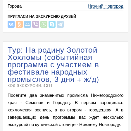
Города
Нижний Новгород
ПРИГЛАСИ НА ЭКСКУРСИЮ ДРУЗЕЙ
Тур: На родину Золотой
Хохломы (событийная
программа с участием в
фестивале народных
промыслов, 3 дня + ж/д)
КОД ЭКСКУРСИИ:
5211
Посетите два знаменитых промысла Нижегородского
края - Семенов и Городец. В первом зародилась
хохломская роспись, а во втором - городецкая. А в
завершающих день программы вас ждет несколько
экскурсий по купеческой столице - Нижнему Новгороду.