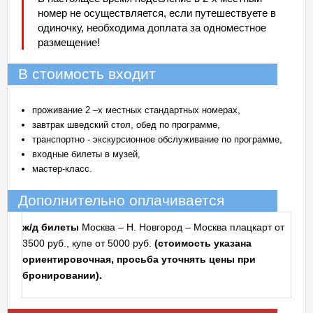
номер не осуществляется, если путешествуете в
одиночку, необходима доплата за одноместное
размещение!
В стоимость входит
проживание 2 –х местных стандартных номерах,
завтрак шведский стол, обед по программе,
транспортно - экскурсионное обслуживание по программе,
входные билеты в музей,
мастер-класс.
Дополнительно оплачивается
ж/д билеты
Москва – Н. Новгород – Москва плацкарт от
3500 руб., купе от 5000 руб.
(стоимость указана
ориентировочная, просьба уточнять цены при
бронировании).