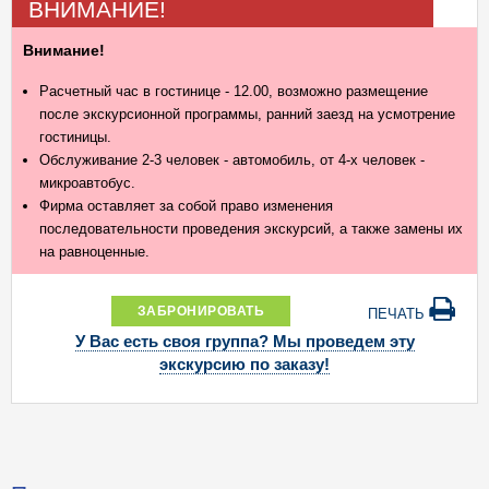
ВНИМАНИЕ!
Внимание!
Расчетный час в гостинице - 12.00, возможно размещение
после экскурсионной программы, ранний заезд на усмотрение
гостиницы.
Обслуживание 2-3 человек - автомобиль, от 4-х человек -
микроавтобус.
Фирма оставляет за собой право изменения
последовательности проведения экскурсий, а также замены их
на равноценные.
ЗАБРОНИРОВАТЬ
ПЕЧАТЬ
У Вас есть своя группа? Мы проведем эту
экскурсию по заказу!