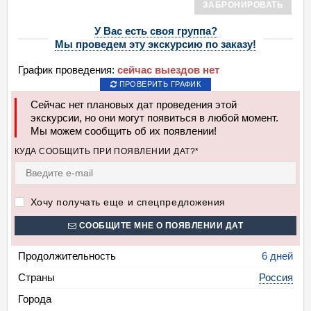
ЗАБРОНИРОВАТЬ
У Вас есть своя группа?
Мы проведем эту экскурсию по заказу!
График проведения:
сейчас выездов нет
ПРОВЕРИТЬ ГРАФИК
Сейчас нет плановых дат проведения этой
экскурсии, но они могут появиться в любой момент.
Мы можем сообщить об их появлении!
КУДА СООБЩИТЬ ПРИ ПОЯВЛЕНИИ ДАТ?*
Хочу получать еще и спецпредложения
СООБЩИТЕ МНЕ О ПОЯВЛЕНИИ ДАТ
Продолжительность
6 дней
Страны
Россия
Города