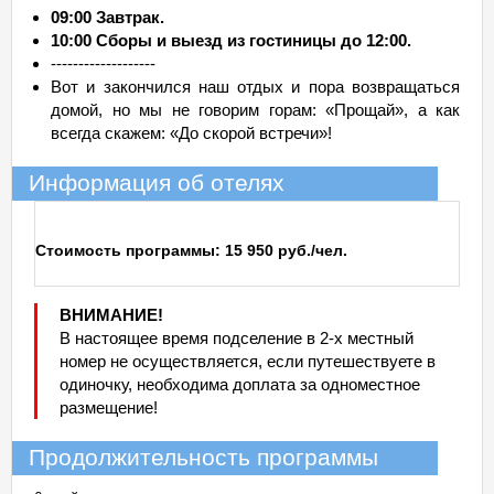
09:00 Завтрак.
10:00 Сборы и выезд из гостиницы до 12:00.
-------------------
Вот и закончился наш отдых и пора возвращаться
домой, но мы не говорим горам: «Прощай», а как
всегда скажем: «До скорой встречи»!
Информация об отелях
Стоимость программы: 15 950 руб./чел.
ВНИМАНИЕ!
В настоящее время подселение в 2-х местный
номер не осуществляется, если путешествуете в
одиночку, необходима доплата за одноместное
размещение!
Продолжительность программы