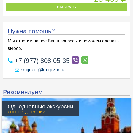
ВЫБРАТЬ
Нужна помощь?
Мы ответим на все Ваши вопросы и поможем сделать
выбор.
+7 (977) 808-05-35
krugozor@krugozor.ru
Рекомендуем
Однодневные экскурсии
>1700 ПРЕДЛОЖЕНИЙ