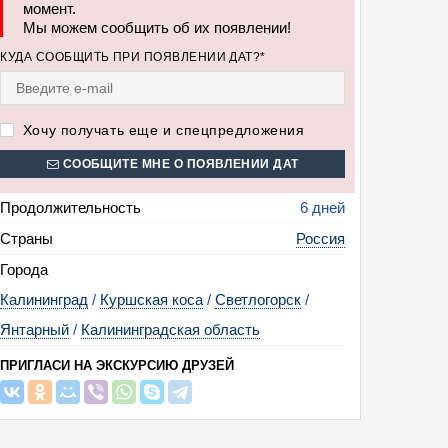
момент.
Мы можем сообщить об их появлении!
КУДА СООБЩИТЬ ПРИ ПОЯВЛЕНИИ ДАТ?*
Хочу получать еще и спецпредложения
СООБЩИТЕ МНЕ О ПОЯВЛЕНИИ ДАТ
Продолжительность
6 дней
Страны
Россия
Города
Калининград
/
Куршская коса
/
Светлогорск
/
Янтарный
/
Калининградская область
ПРИГЛАСИ НА ЭКСКУРСИЮ ДРУЗЕЙ