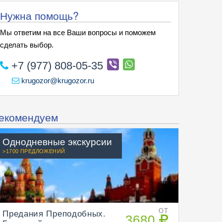
Нужна помощь?
Мы ответим на все Ваши вопросы и поможем
сделать выбор.
+7 (977) 808-05-35
krugozor@krugozor.ru
екомендуем
Однодневные экскурсии
>1700 ПРЕДЛОЖЕНИЙ
Предания Преподобных.
ОТ
3680