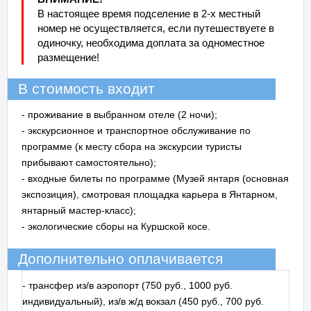
В настоящее время подселение в 2-х местный
номер не осуществляется, если путешествуете в
одиночку, необходима доплата за одноместное
размещение!
В стоимость входит
- проживание в выбранном отеле (2 ночи);
- экскурсионное и транспортное обслуживание по
программе (к месту сбора на экскурсии туристы
прибывают самостоятельно);
- входные билеты по программе (Музей янтаря (основная
экспозиция), смотровая площадка карьера в Янтарном,
янтарный мастер-класс);
- экологические сборы на Куршской косе.
Дополнительно оплачивается
- трансфер из/в аэропорт (750 руб., 1000 руб.
индивидуальный), из/в ж/д вокзал (450 руб., 700 руб.