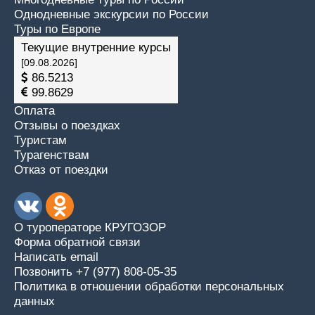
Однодневные экскурсии по России
Туры по Европе
Текущие внутренние курсы
[09.08.2026]
86.5213
99.8629
Оплата
Отзывы о поездках
Туристам
Турагенствам
Отказ от поездки
О туроператоре КРУГОЗОР
Форма обратной связи
Написать email
Позвонить +7 (977) 808-05-35
Политика в отношении обработки персональных
данных