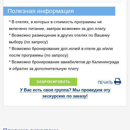
Полезная информация
* В отелях, в которых в стоимость программы не
включено питание, завтрак возможен за доп.плату
* Возможно размещение в других отелях по Вашему
выбору (по запросу)
* Возможно бронирование доп.ночей в отеле до и/или
после программы (по запросу)
* Возможно бронирование авиабилетов до Калининграда
и обратно за дополнительную плату
ЗАБРОНИРОВАТЬ
ПЕЧАТЬ
У Вас есть своя группа? Мы проведем эту
экскурсию по заказу!