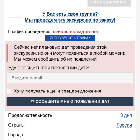
ЗАБРОНИРОВАТЬ
У Вас есть своя группа?
Мы проведем эту экскурсию по заказу!
График проведения:
сейчас выездов нет
ПРОВЕРИТЬ ГРАФИК
Сейчас нет плановых дат проведения этой
экскурсии, но они могут появиться в любой момент.
Мы можем сообщить об их появлении!
КУДА СООБЩИТЬ ПРИ ПОЯВЛЕНИИ ДАТ?*
Хочу получать еще и спецпредложения
СООБЩИТЕ МНЕ О ПОЯВЛЕНИИ ДАТ
Продолжительность
3 дня
Страны
Россия
Города