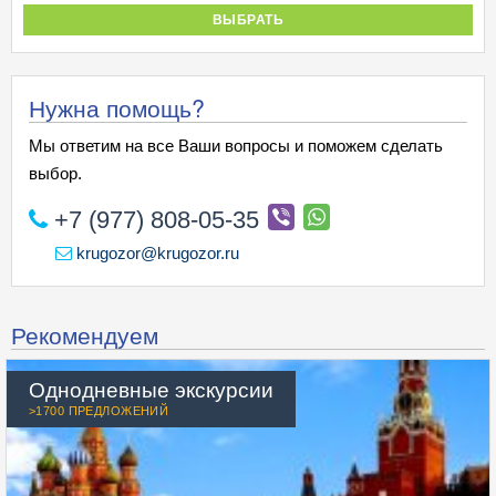
ВЫБРАТЬ
Нужна помощь?
Мы ответим на все Ваши вопросы и поможем сделать
выбор.
+7 (977) 808-05-35
krugozor@krugozor.ru
Рекомендуем
Однодневные экскурсии
>1700 ПРЕДЛОЖЕНИЙ