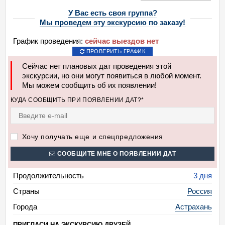
У Вас есть своя группа?
Мы проведем эту экскурсию по заказу!
График проведения:
сейчас выездов нет
ПРОВЕРИТЬ ГРАФИК
Сейчас нет плановых дат проведения этой
экскурсии, но они могут появиться в любой момент.
Мы можем сообщить об их появлении!
КУДА СООБЩИТЬ ПРИ ПОЯВЛЕНИИ ДАТ?*
Хочу получать еще и спецпредложения
СООБЩИТЕ МНЕ О ПОЯВЛЕНИИ ДАТ
Продолжительность
3 дня
Страны
Россия
Города
Астрахань
ПРИГЛАСИ НА ЭКСКУРСИЮ ДРУЗЕЙ