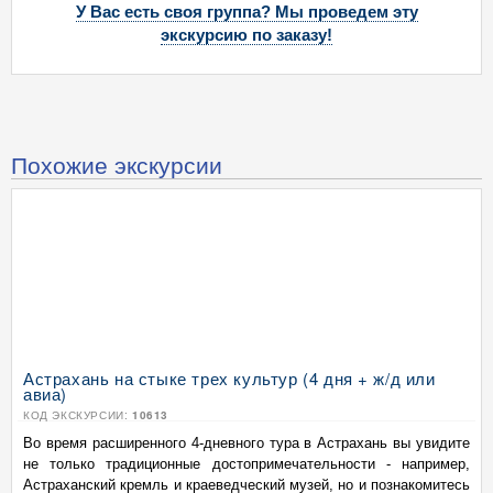
У Вас есть своя группа? Мы проведем эту
экскурсию по заказу!
Похожие экскурсии
Астрахань на стыке трех культур (4 дня + ж/д или
авиа)
КОД ЭКСКУРСИИ:
10613
Во время расширенного 4-дневного тура в Астрахань вы увидите
не только традиционные достопримечательности - например,
Астраханский кремль и краеведческий музей, но и познакомитесь