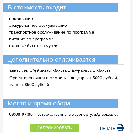
В стоимость входит
проживание
экскурсионное обслуживание
транспортное обслуживание по программе
питание по программе
входные билеты в музеи.
Дополнительно оплачивается
авиа- или ж/д билеты Москва – Астрахань – Москва.
Ориентировочная стоимость: плацкарт от 5000 рублей,
купе от 8500 рублей.
Место и время сбора
06:00-07:00
– встреча группы в аэропорту, ж/д вокзале.
ЗАБРОНИРОВАТЬ
ПЕЧАТЬ