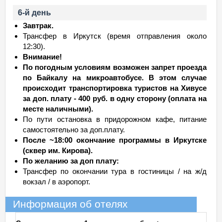
6-й день
Завтрак.
Трансфер в Иркутск (время отправления около
12:30).
Внимание!
По погодным условиям возможен запрет проезда
по Байкалу на микроавтобусе. В этом случае
происходит транспортировка туристов на Хивусе
за доп. плату - 400 руб. в одну сторону (оплата на
месте наличными).
По пути остановка в придорожном кафе, питание
самостоятельно за доп.плату.
После ~18:00 окончание программы в Иркутске
(сквер им. Кирова).
По желанию за доп плату:
Трансфер по окончании тура в гостиницы / на ж/д
вокзал / в аэропорт.
Информация об отелях