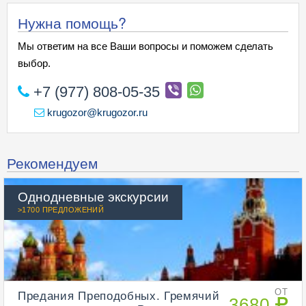
Нужна помощь?
Мы ответим на все Ваши вопросы и поможем сделать
выбор.
+7 (977) 808-05-35
krugozor@krugozor.ru
Рекомендуем
Однодневные экскурсии
>1700 ПРЕДЛОЖЕНИЙ
Предания Преподобных. Гремячий
ОТ
3680