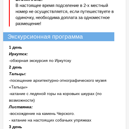
В настоящее время подселение в 2-х местный
номер не осуществляется, если путешествуете в
одиночку, необходима доплата за одноместное
размещение!
Экскурсионная программа
1 день
Иркутск:
-обзорная экскурсия по Иркутску
2 день
Тальцы:
-посещение архитектурно-этнографического музея
«Тальцы»
-катание с ледяной горы на коровьих шкурах (по
возможности)
Листвянка:
-восхождение на камень Черского.
- катание на настоящих собачьих упряжках
3 день