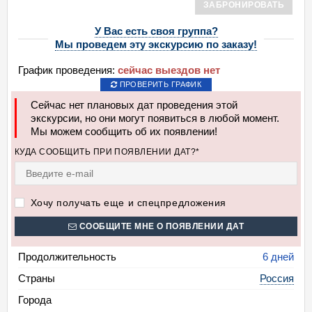
ЗАБРОНИРОВАТЬ
У Вас есть своя группа?
Мы проведем эту экскурсию по заказу!
График проведения:
сейчас выездов нет
ПРОВЕРИТЬ ГРАФИК
Сейчас нет плановых дат проведения этой
экскурсии, но они могут появиться в любой момент.
Мы можем сообщить об их появлении!
КУДА СООБЩИТЬ ПРИ ПОЯВЛЕНИИ ДАТ?*
Хочу получать еще и спецпредложения
СООБЩИТЕ МНЕ О ПОЯВЛЕНИИ ДАТ
Продолжительность
6 дней
Страны
Россия
Города