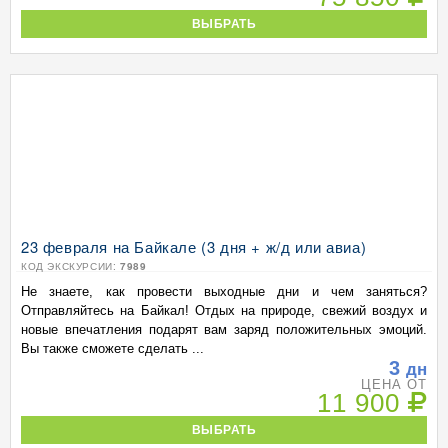
ВЫБРАТЬ
23 февраля на Байкале (3 дня + ж/д или авиа)
КОД ЭКСКУРСИИ:
7989
Не знаете, как провести выходные дни и чем заняться?
Отправляйтесь на Байкал! Отдых на природе, свежий воздух и
новые впечатления подарят вам заряд положительных эмоций.
Вы также сможете сделать ...
3
дн
ЦЕНА ОТ
11 900
ВЫБРАТЬ