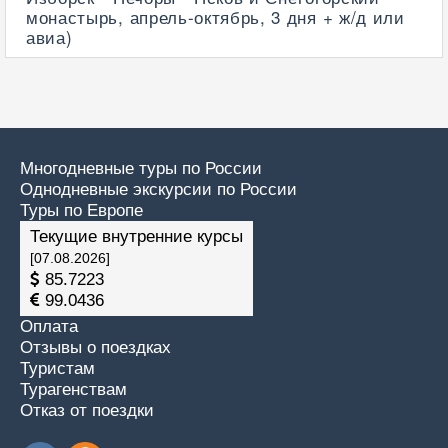
монастырь, апрель-октябрь, 3 дня + ж/д или
авиа)
Многодневные туры по России
Однодневные экскурсии по России
Туры по Европе
Текущие внутренние курсы
[07.08.2026]
85.7223
99.0436
Оплата
Отзывы о поездках
Туристам
Турагенствам
Отказ от поездки