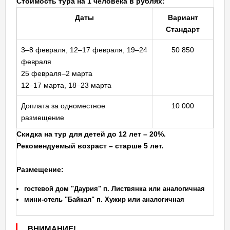
Стоимость тура на 1 человека в рублях:
Даты
Вариант
Стандарт
3–8 февраля, 12–17 февраля, 19–24
50 850
февраля
25 февраля–2 марта
12–17 марта, 18–23 марта
Доплата за одноместное
10 000
размещение
Скидка на тур для детей до 12 лет – 20%.
Рекомендуемый возраст – старше 5 лет.
Размещение:
гостевой дом "Даурия" п. Листвянка или аналогичная
мини-отель "Байкал" п. Хужир или аналогичная
ВНИМАНИЕ!