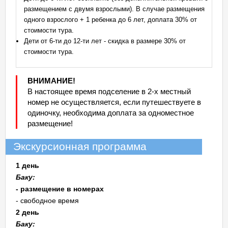
размещением с двумя взрослыми). В случае размещения
одного взрослого + 1 ребенка до 6 лет, доплата 30% от
стоимости тура.
Дети от 6-ти до 12-ти лет - скидка в размере 30% от
стоимости тура.
ВНИМАНИЕ!
В настоящее время подселение в 2-х местный
номер не осуществляется, если путешествуете в
одиночку, необходима доплата за одноместное
размещение!
Экскурсионная программа
1 день
Баку:
- размещение в номерах
- свободное время
2 день
Баку: