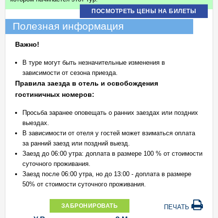
ПОСМОТРЕТЬ ЦЕНЫ НА БИЛЕТЫ
Полезная информация
Важно!
В туре могут быть незначительные изменения в
зависимости от сезона приезда.
Правила заезда в отель и освобождения
гостиничных номеров:
Просьба заранее оповещать о ранних заездах или поздних
выездах.
В зависимости от отеля у гостей может взиматься оплата
за ранний заезд или поздний выезд.
Заезд до 06:00 утра: доплата в размере 100 % от стоимости
суточного проживания.
Заезд после 06:00 утра, но до 13:00 - доплата в размере
50% от стоимости суточного проживания.
ЗАБРОНИРОВАТЬ
ПЕЧАТЬ