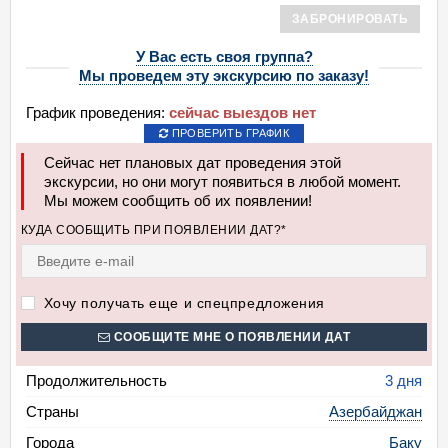
ЗАБРОНИРОВАТЬ
У Вас есть своя группа?
Мы проведем эту экскурсию по заказу!
График проведения:
сейчас выездов нет
ПРОВЕРИТЬ ГРАФИК
Сейчас нет плановых дат проведения этой
экскурсии, но они могут появиться в любой момент.
Мы можем сообщить об их появлении!
КУДА СООБЩИТЬ ПРИ ПОЯВЛЕНИИ ДАТ?*
Хочу получать еще и спецпредложения
СООБЩИТЕ МНЕ О ПОЯВЛЕНИИ ДАТ
Продолжительность
3 дня
Страны
Азербайджан
Города
Баку