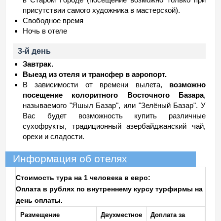
присутствии самого художника в мастерской).
Свободное время
Ночь в отеле
3-й день
Завтрак.
Выезд из отеля и трансфер в аэропорт.
В зависимости от времени вылета,
возможно
посещение колоритного Восточного Базара
,
называемого "Яшыл Базар", или "Зелёный Базар". У
Вас будет возможность купить различные
сухофрукты, традиционный азербайджанский чай,
орехи и сладости.
Информация об отелях
Стоимость тура на 1 человека в евро:
Оплата в рублях по внутреннему курсу турфирмы на
день оплаты.
Размещение
Двухместное
Доплата за