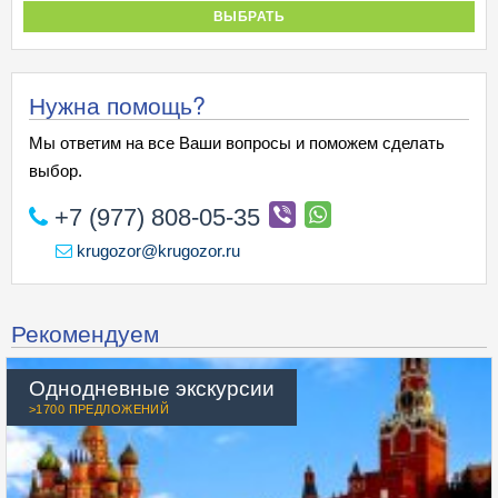
ВЫБРАТЬ
Нужна помощь?
Мы ответим на все Ваши вопросы и поможем сделать
выбор.
+7 (977) 808-05-35
krugozor@krugozor.ru
Рекомендуем
Однодневные экскурсии
>1700 ПРЕДЛОЖЕНИЙ