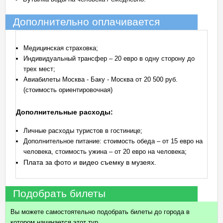
Дополнительно оплачивается
Медицинская страховка;
Индивидуальный трансфер – 20 евро в одну сторону до
трех мест;
Авиабилеты Москва - Баку - Москва от 20 500 руб.
(стоимость ориентировочная)
Дополнительные расходы:
Личные расходы туристов в гостинице;
Дополнительное питание: стоимость обеда – от 15 евро на
человека, стоимость ужина – от 20 евро на человека;
Плата за фото и видео съемку в музеях.
Подобрать билеты
Вы можете самостоятельно подобрать билеты до города в
котором начинается этот тур.