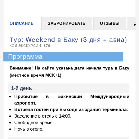
ОПИСАНИЕ
ЗАБРОНИРОВАТЬ
ОТЗЫВЫ
Д
Тур: Weekend в Баку (3 дня + авиа)
КОД ЭКСКУРСИИ:
8701
Программа
Внимание! На сайте указана дата начала тура в Баку
(местное время МСК+1).
1-й день
Прибытие в Бакинский Международный
аэропорт.
Встреча гостей при выходе из здания терминала.
Заселение в отель с 14:00.
Свободное время.
Ночь в отеле.