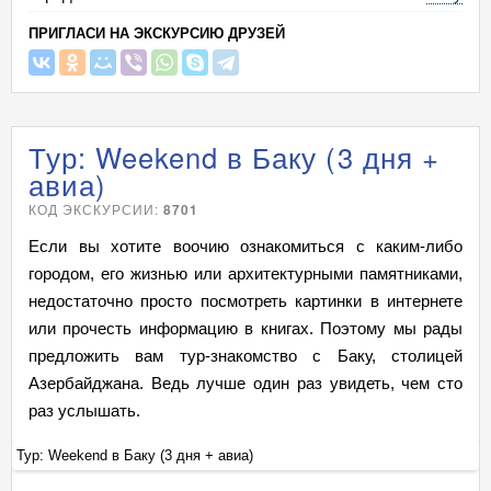
ПРИГЛАСИ НА ЭКСКУРСИЮ ДРУЗЕЙ
Тур: Weekend в Баку (3 дня +
авиа)
КОД ЭКСКУРСИИ:
8701
Если вы хотите воочию ознакомиться с каким-либо
городом, его жизнью или архитектурными памятниками,
недостаточно просто посмотреть картинки в интернете
или прочесть информацию в книгах. Поэтому мы рады
предложить вам тур-знакомство с Баку, столицей
Азербайджана. Ведь лучше один раз увидеть, чем сто
раз услышать.
Тур: Weekend в Баку (3 дня + авиа)
Ту
+