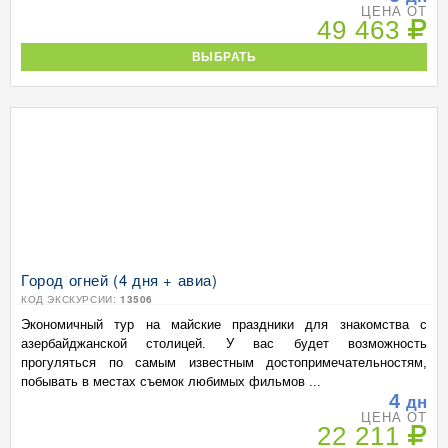
ЦЕНА ОТ
49 463
ВЫБРАТЬ
Город огней (4 дня + авиа)
КОД ЭКСКУРСИИ:
13506
Экономичный тур на майские праздники для знакомства с
азербайджанской столицей. У вас будет возможность
прогуляться по самым известным достопримечательностям,
побывать в местах съемок любимых фильмов ...
4
дн
ЦЕНА ОТ
22 211