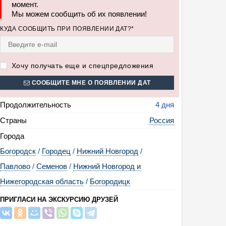
момент.
Мы можем сообщить об их появлении!
КУДА СООБЩИТЬ ПРИ ПОЯВЛЕНИИ ДАТ?*
Хочу получать еще и спецпредложения
СООБЩИТЕ МНЕ О ПОЯВЛЕНИИ ДАТ
Продолжительность
4 дня
Страны
Россия
Города
Богородск
/
Городец
/
Нижний Новгород
/
Павлово
/
Семенов
/
Нижний Новгород и
Нижегородская область
/
Богородицк
ПРИГЛАСИ НА ЭКСКУРСИЮ ДРУЗЕЙ