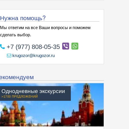
Нужна помощь?
Мы ответим на все Ваши вопросы и поможем
сделать выбор.
+7 (977) 808-05-35
krugozor@krugozor.ru
екомендуем
Однодневные экскурсии
>1700 ПРЕДЛОЖЕНИЙ