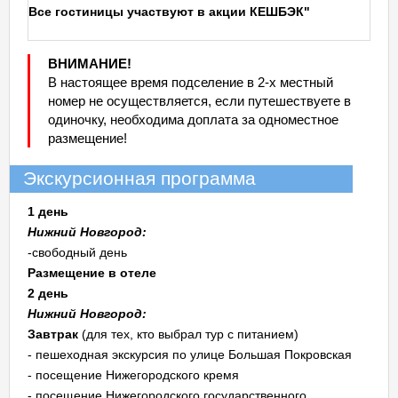
Все гостиницы участвуют в акции КЕШБЭК"
ВНИМАНИЕ!
В настоящее время подселение в 2-х местный
номер не осуществляется, если путешествуете в
одиночку, необходима доплата за одноместное
размещение!
Экскурсионная программа
1 день
Нижний Новгород:
-свободный день
Размещение в отеле
2 день
Нижний Новгород:
Завтрак
(для тех, кто выбрал тур с питанием)
- пешеходная экскурсия по улице Большая Покровская
- посещение Нижегородского кремя
- посещение Нижегородского государственного