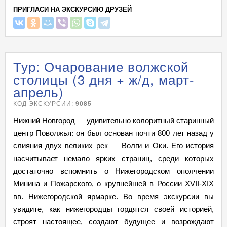
ПРИГЛАСИ НА ЭКСКУРСИЮ ДРУЗЕЙ
Тур: Очарование волжской
столицы (3 дня + ж/д, март-
апрель)
КОД ЭКСКУРСИИ:
9085
Нижний Новгород — удивительно колоритный старинный
центр Поволжья: он был основан почти 800 лет назад у
слияния двух великих рек — Волги и Оки. Его история
насчитывает немало ярких страниц, среди которых
достаточно вспомнить о Нижегородском ополчении
Минина и Пожарского, о крупнейшей в России XVII-XIX
вв. Нижегородской ярмарке. Во время экскурсии вы
увидите, как нижегородцы гордятся своей историей,
строят настоящее, создают будущее и возрождают