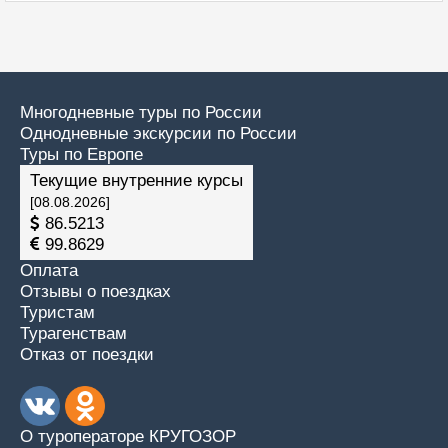
Многодневные туры по России
Однодневные экскурсии по России
Туры по Европе
Текущие внутренние курсы
[08.08.2026]
86.5213
99.8629
Оплата
Отзывы о поездках
Туристам
Турагенствам
Отказ от поездки
О туроператоре КРУГОЗОР