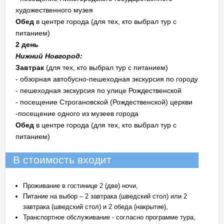
художественного музея
Обед
в центре города (для тех, кто выбрал тур с
питанием)
2 день
Нижний Новгород:
Завтрак
(для тех, кто выбрал тур с питанием)
- обзорная автобусно-пешеходная экскурсия по городу
- пешеходная экскурсия по улице Рождественской
- посещение Строгановской (Рождественской) церкви
-посещение одного из музеев города
Обед
в центре города (для тех, кто выбрал тур с
питанием)
В стоимость входит
Проживание в гостинице 2 (две) ночи,
Питание на выбор – 2 завтрака (шведский стол) или 2
завтрака (шведский стол) и 2 обеда (накрытие),
Транспортное обслуживание - согласно программе тура,