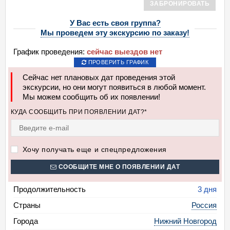
ЗАБРОНИРОВАТЬ
У Вас есть своя группа?
Мы проведем эту экскурсию по заказу!
График проведения:
сейчас выездов нет
ПРОВЕРИТЬ ГРАФИК
Сейчас нет плановых дат проведения этой
экскурсии, но они могут появиться в любой момент.
Мы можем сообщить об их появлении!
КУДА СООБЩИТЬ ПРИ ПОЯВЛЕНИИ ДАТ?*
Хочу получать еще и спецпредложения
СООБЩИТЕ МНЕ О ПОЯВЛЕНИИ ДАТ
Продолжительность
3 дня
Страны
Россия
Города
Нижний Новгород