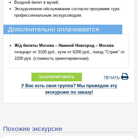
Входной билет в музей,
Экскурсионное обслуживание согласно программе тура
профессиональным экскурсоводом.
Дополнительно оплачивается
Ж/д билеты Москва – Нижний Новгород – Москва
плацкарт от 3100 руб., купе от 6200 руб., поезд "Стриж" от
2200 руб. (стоимость ориентировочная).
ЗАБРОНИРОВАТЬ
ПЕЧАТЬ
У Вас есть своя группа? Мы проведем эту
экскурсию по заказу!
Похожие экскурсии