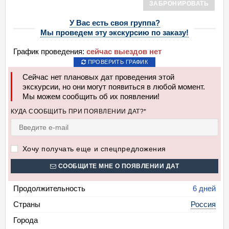
ЗАБРОНИРОВАТЬ
У Вас есть своя группа?
Мы проведем эту экскурсию по заказу!
График проведения:
сейчас выездов нет
ПРОВЕРИТЬ ГРАФИК
Сейчас нет плановых дат проведения этой
экскурсии, но они могут появиться в любой момент.
Мы можем сообщить об их появлении!
КУДА СООБЩИТЬ ПРИ ПОЯВЛЕНИИ ДАТ?*
Хочу получать еще и спецпредложения
СООБЩИТЕ МНЕ О ПОЯВЛЕНИИ ДАТ
Продолжительность
6 дней
Страны
Россия
Города