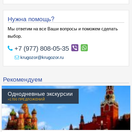
Нужна помощь?
Мы ответим на все Ваши вопросы и поможем сделать
выбор.
+7 (977) 808-05-35
krugozor@krugozor.ru
Рекомендуем
Однодневные экскурсии
>1700 ПРЕДЛОЖЕНИЙ