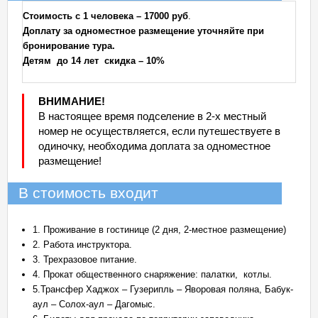
Стоимость с 1 человека – 17000 руб
.
Доплату за одноместное размещение уточняйте при
бронирование тура.
Детям до 14 лет скидка – 10%
ВНИМАНИЕ!
В настоящее время подселение в 2-х местный
номер не осуществляется, если путешествуете в
одиночку, необходима доплата за одноместное
размещение!
В стоимость входит
1. Проживание в гостинице (2 дня, 2-местное размещение)
2. Работа инструктора.
3. Трехразовое питание.
4. Прокат общественного снаряжение: палатки, котлы.
5.Трансфер Хаджох – Гузерипль – Яворовая поляна, Бабук-
аул – Солох-аул – Дагомыс.