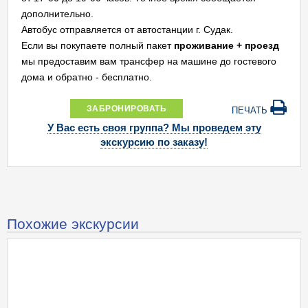
дополнительно.
Автобус отправляется от автостанции г. Судак.
Если вы покупаете полный пакет
проживание + проезд
мы предоставим вам трансфер на машине до гостевого
дома и обратно - бесплатно.
ЗАБРОНИРОВАТЬ
ПЕЧАТЬ
У Вас есть своя группа? Мы проведем эту
экскурсию по заказу!
Похожие экскурсии