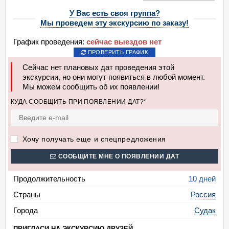
У Вас есть своя группа?
Мы проведем эту экскурсию по заказу!
График проведения:
сейчас выездов нет
ПРОВЕРИТЬ ГРАФИК
Сейчас нет плановых дат проведения этой
экскурсии, но они могут появиться в любой момент.
Мы можем сообщить об их появлении!
КУДА СООБЩИТЬ ПРИ ПОЯВЛЕНИИ ДАТ?*
Хочу получать еще и спецпредложения
СООБЩИТЕ МНЕ О ПОЯВЛЕНИИ ДАТ
Продолжительность
10 дней
Страны
Россия
Города
Судак
ПРИГЛАСИ НА ЭКСКУРСИЮ ДРУЗЕЙ