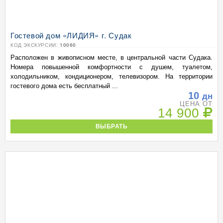
Гостевой дом «ЛИДИЯ» г. Судак
КОД ЭКСКУРСИИ:
10060
Расположен в живописном месте, в центральной части Судака.
Номера повышенной комфортности с душем, туалетом,
холодильником, кондиционером, телевизором. На территории
гостевого дома есть бесплатный ...
10
дн
ЦЕНА ОТ
14 900
ВЫБРАТЬ