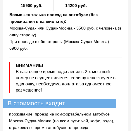
15900 руб.
14200 руб.
Возможен только проезд на автобусе (без
проживания в пансионате):
Москва-Судак или Судак-Москва - 3500 руб. с человека (в
одну сторону).
При проезде в обе стороны (Москва-Судак-Москва) -
6900 руб.
ВНИМАНИЕ!
В настоящее время подселение в 2-х местный
номер не осуществляется, если путешествуете в
одиночку, необходима доплата за одноместное
размещение!
В стоимость входит
проживание, проезд на комфортабельном автобусе
Москва-Судак-Москва (на всем пути: чай, кофе, вода),
страховка во время автобусного проезда.