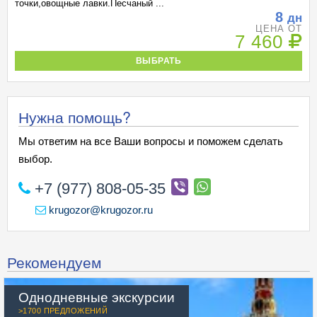
точки,овощные лавки.Песчаный ...
8
дн
ЦЕНА ОТ
7 460
ВЫБРАТЬ
Нужна помощь?
Мы ответим на все Ваши вопросы и поможем сделать
выбор.
+7 (977) 808-05-35
krugozor@krugozor.ru
Рекомендуем
Однодневные экскурсии
>1700 ПРЕДЛОЖЕНИЙ