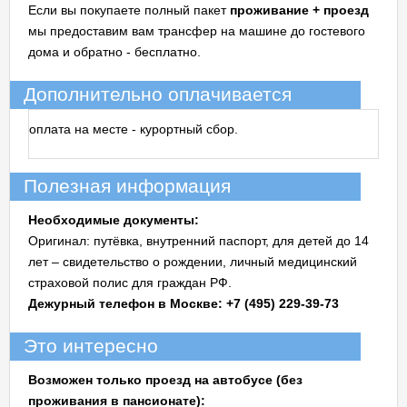
Если вы покупаете полный пакет
проживание + проезд
мы предоставим вам трансфер на машине до гостевого
дома и обратно - бесплатно.
Дополнительно оплачивается
оплата на месте - курортный сбор.
Полезная информация
Необходимые документы:
Оригинал: путёвка, внутренний паспорт, для детей до 14
лет – свидетельство о рождении, личный медицинский
страховой полис для граждан РФ.
Дежурный телефон в Москве: +7 (495) 229-39-73
Это интересно
Возможен только проезд на автобусе (без
проживания в пансионате):