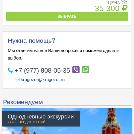
ЦЕНА ОТ
35 300
ВЫБРАТЬ
Нужна помощь?
Мы ответим на все Ваши вопросы и поможем сделать
выбор.
+7 (977) 808-05-35
krugozor@krugozor.ru
Рекомендуем
Однодневные экскурсии
>1700 ПРЕДЛОЖЕНИЙ