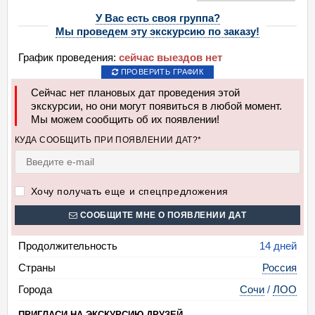
У Вас есть своя группа?
Мы проведем эту экскурсию по заказу!
График проведения:
сейчас выездов нет
ПРОВЕРИТЬ ГРАФИК
Сейчас нет плановых дат проведения этой
экскурсии, но они могут появиться в любой момент.
Мы можем сообщить об их появлении!
КУДА СООБЩИТЬ ПРИ ПОЯВЛЕНИИ ДАТ?*
Хочу получать еще и спецпредложения
СООБЩИТЕ МНЕ О ПОЯВЛЕНИИ ДАТ
Продолжительность
14 дней
Страны
Россия
Города
Сочи
/
ЛОО
ПРИГЛАСИ НА ЭКСКУРСИЮ ДРУЗЕЙ