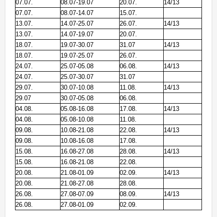
07.07.
08.07-19.07
20.07.
14/13
07.07.
08.07-14.07
15.07.
13.07.
14.07-25.07
26.07.
14/13
13.07.
14.07-19.07
20.07.
18.07.
19.07-30.07
31.07
14/13
18.07.
19.07-25.07
26.07.
24.07.
25.07-05.08
06.08.
14/13
24.07.
25.07-30.07
31.07
29.07.
30.07-10.08
11.08.
14/13
29.07
30.07-05.08
06.08.
04.08.
05.08-16.08
17.08.
14/13
04.08.
05.08-10.08
11.08.
09.08.
10.08-21.08
22.08.
14/13
09.08.
10.08-16.08
17.08.
15.08.
16.08-27.08
28.08.
14/13
15.08.
16.08-21.08
22.08.
20.08.
21.08-01.09
02.09.
14/13
20.08.
21.08-27.08
28.08.
26.08.
27.08-07.09
08.09.
14/13
26.08.
27.08-01.09
02.09.