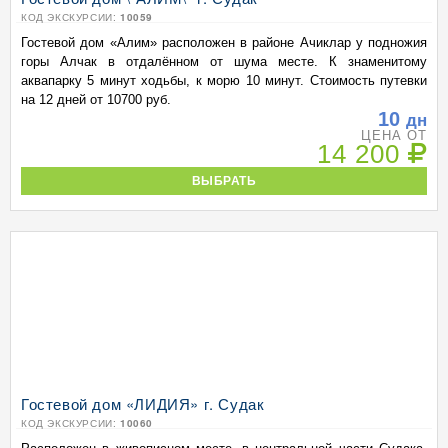
КОД ЭКСКУРСИИ:
10059
Гостевой дом «Алим» расположен в районе Ачиклар у подножия
горы Алчак в отдалённом от шума месте. К знаменитому
аквапарку 5 минут ходьбы, к морю 10 минут. Стоимость путевки
на 12 дней от 10700 руб.
10
дн
ЦЕНА ОТ
14 200
ВЫБРАТЬ
Гостевой дом «ЛИДИЯ» г. Судак
КОД ЭКСКУРСИИ:
10060