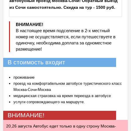
автобусный проезд Москва-Сочи! Обратный выезд
из Сочи самостоятельно. Скидка на тур - 1500 руб.
ВНИМАНИЕ!
В настоящее время подселение в 2-х местный
номер не осуществляется, если путешествуете в
одиночку, необходима доплата за одноместное
размещение!
В стоимость входит
проживание
проезд на комфортабельном автобусе туристического класс
Москва-Сочи-Москва
медицинская страховка на время переезда в автобусе
услуги сопровождающего на маршруте.
ВНИМАНИЕ!
20,26 августа Автобус едет только в одну строну Москва-